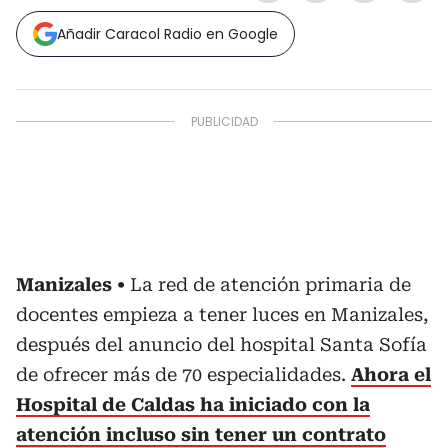
Añadir Caracol Radio en Google
Manizales
La red de atención primaria de
docentes empieza a tener luces en Manizales,
después del anuncio del hospital Santa Sofía
de ofrecer más de 70 especialidades.
Ahora el
Hospital de Caldas ha iniciado con la
atención incluso sin tener un contrato