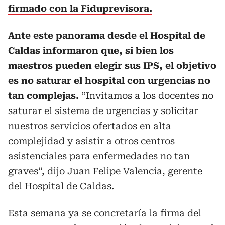
firmado con la Fiduprevisora.
Ante este panorama desde el Hospital de
Caldas informaron que, si bien los
maestros pueden elegir sus IPS, el objetivo
es no saturar el hospital con urgencias no
tan complejas.
“Invitamos a los docentes no
saturar el sistema de urgencias y solicitar
nuestros servicios ofertados en alta
complejidad y asistir a otros centros
asistenciales para enfermedades no tan
graves”, dijo Juan Felipe Valencia, gerente
del Hospital de Caldas.
Esta semana ya se concretaría la firma del