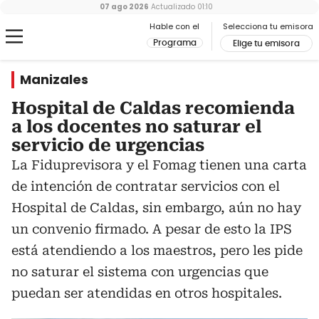
07 ago 2026
Actualizado
01:10
Hable con el
Selecciona tu emisora
Programa
Elige tu emisora
Manizales
Hospital de Caldas recomienda
a los docentes no saturar el
servicio de urgencias
La Fiduprevisora y el Fomag tienen una carta
de intención de contratar servicios con el
Hospital de Caldas, sin embargo, aún no hay
un convenio firmado. A pesar de esto la IPS
está atendiendo a los maestros, pero les pide
no saturar el sistema con urgencias que
puedan ser atendidas en otros hospitales.