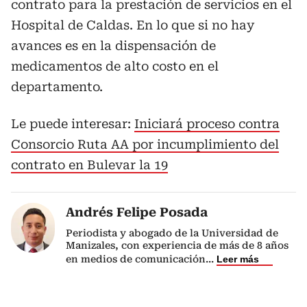
contrato para la prestación de servicios en el
Hospital de Caldas. En lo que si no hay
avances es en la dispensación de
medicamentos de alto costo en el
departamento.
Le puede interesar:
Iniciará proceso contra
Consorcio Ruta AA por incumplimiento del
contrato en Bulevar la 19
Andrés Felipe Posada
Periodista y abogado de la Universidad de
Manizales, con experiencia de más de 8 años
en medios de comunicación
...
Leer más