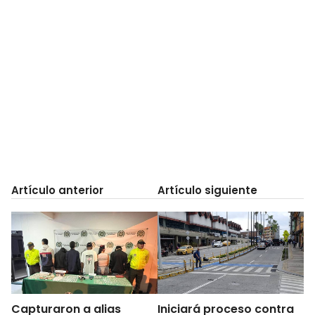
Artículo anterior
Artículo siguiente
Capturaron a alias
Iniciará proceso contra