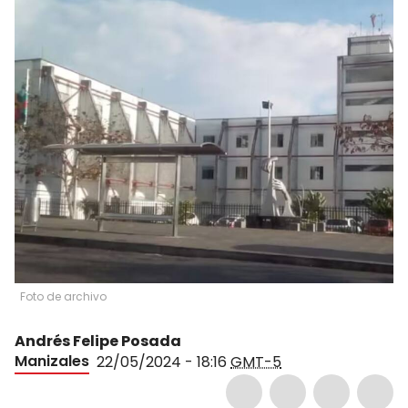
Foto de archivo
Andrés Felipe Posada
Manizales
22/05/2024 - 18:16
GMT-5