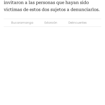
invitaron a las personas que hayan sido
victimas de estos dos sujetos a denunciarlos.
Bucaramanga
Extorsión
Delincuentes