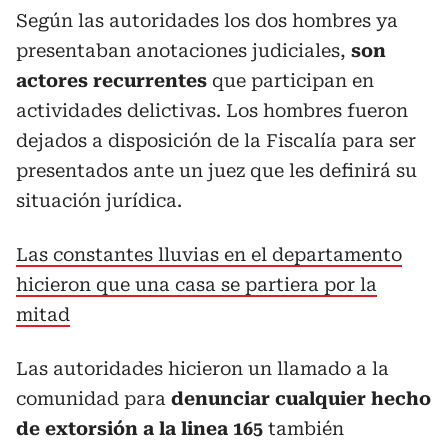
Según las autoridades los dos hombres ya
presentaban anotaciones judiciales,
son
actores recurrentes
que participan en
actividades delictivas. Los hombres fueron
dejados a disposición de la Fiscalía para ser
presentados ante un juez que les definirá su
situación jurídica.
Las constantes lluvias en el departamento
hicieron que una casa se partiera por la
mitad
Las autoridades hicieron un llamado a la
comunidad para
denunciar cualquier hecho
de extorsión a la linea 165
también