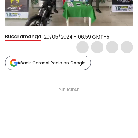
Bucaramanga
20/05/2024 - 06:59
GMT-5
Añadir Caracol Radio en Google