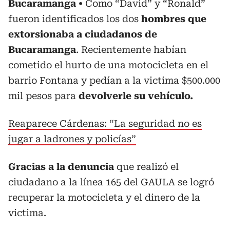
Bucaramanga
Como “David” y “Ronald”
fueron identificados los dos
hombres que
extorsionaba a ciudadanos de
Bucaramanga
. Recientemente habían
cometido el hurto de una motocicleta en el
barrio Fontana y pedían a la victima $500.000
mil pesos para
devolverle su vehículo.
Reaparece Cárdenas: “La seguridad no es
jugar a ladrones y policías”
Gracias a la denuncia
que realizó el
ciudadano a la línea 165 del GAULA se logró
recuperar la motocicleta y el dinero de la
victima.