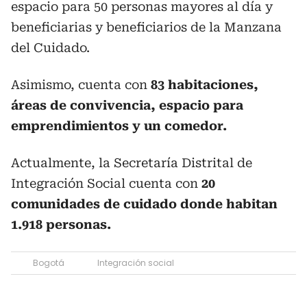
espacio para 50 personas mayores al día y
beneficiarias y beneficiarios de la Manzana
del Cuidado.
Asimismo, cuenta con
83 habitaciones,
áreas de convivencia, espacio para
emprendimientos y un comedor.
Actualmente, la Secretaría Distrital de
Integración Social cuenta con
20
comunidades de cuidado donde habitan
1.918 personas.
Bogotá
Integración social