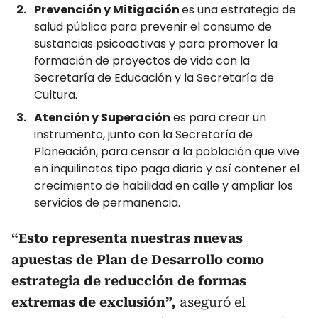
Prevención y Mitigación
es una estrategia de
salud pública para prevenir el consumo de
sustancias psicoactivas y para promover la
formación de proyectos de vida con la
Secretaría de Educación y la Secretaría de
Cultura.
Atención y Superación
es para crear un
instrumento, junto con la Secretaría de
Planeación, para censar a la población que vive
en inquilinatos tipo paga diario y así contener el
crecimiento de habilidad en calle y ampliar los
servicios de permanencia.
“Esto representa nuestras nuevas
apuestas de Plan de Desarrollo como
estrategia de reducción de formas
extremas de exclusión”,
aseguró el