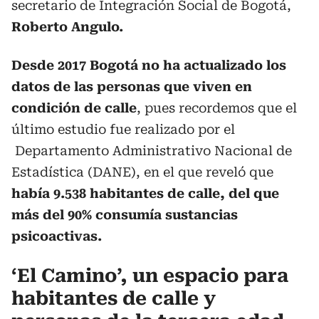
secretario de Integración Social de Bogotá,
Roberto Angulo.
Desde 2017 Bogotá no ha actualizado los
datos de las personas que viven en
condición de calle
, pues recordemos que el
último estudio fue realizado por el
Departamento Administrativo Nacional de
Estadística (DANE), en el que reveló que
había 9.538 habitantes de calle, del que
más del 90% consumía sustancias
psicoactivas.
‘El Camino’, un espacio para
habitantes de calle y