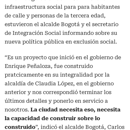
infraestructura social para para habitantes
de calle y personas de la tercera edad,
estuvieron el alcalde Bogotá y el secretario
de Integración Social informando sobre su
nueva política pública en exclusión social.
“Es un proyecto que inició en el gobierno de
Enrique Peñaloza, fue construido
pratcicamente en su integralidad por la
alcaldía de Claudia López, en el gobierno
anterior y nos correspondió terminar los
últimos detalles y ponerlo en servicio a
nosotros.
La ciudad necesita eso, necesita
la capacidad de construir sobre lo
construido
”, indicó el alcalde Bogotá, Carlos