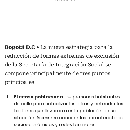
Bogotá D.C
La nueva estrategia para la
reducción de formas extremas de exclusión
de la Secretaría de Integración Social se
compone principalmente de tres puntos
principales:
El censo poblacional
de personas habitantes
de calle para actualizar las cifras y entender los
factores que llevaron a esta población a esa
situación. Asimismo conocer las características
socioeconómicas y redes familiares.