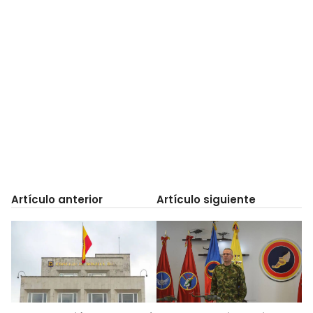
Artículo anterior
Artículo siguiente