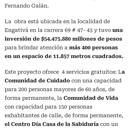
Fernando Galán.
La obra está ubicada en la localidad de
Engativá en la carrera 69 # 47- 43 y tuvo
una
inversión de $54.475.880 millones de pesos
para brindar atención a
más 400 personas
en un espacio de 11.857 metros cuadrados.
Este proyecto ofrece 4 servicios gratuitos: L
a
Comunidad de Cuidado
con una capacidad
para 200 personas mayores de 60 años, de
forma permanente, la
Comunidad de Vida
con capacidad para 150 personas
exhabitantes de calle, de forma permanente,
el Centro Día Casa de la Sabiduría
con un