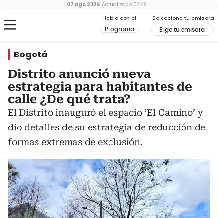
07 ago 2026
Actualizado
03:49
Hable con el
Selecciona tu emisora
Programa
Elige tu emisora
Bogotá
Distrito anunció nueva
estrategia para habitantes de
calle ¿De qué trata?
El Distrito inauguró el espacio ‘El Camino’ y
dio detalles de su estrategia de reducción de
formas extremas de exclusión.