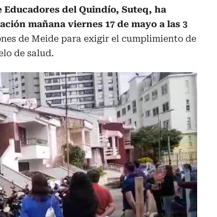
e Educadores del Quindío, Suteq, ha
ación mañana viernes 17 de mayo a las 3
ones de Meide para exigir el cumplimiento de
lo de salud.