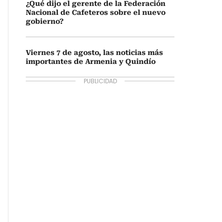
¿Qué dijo el gerente de la Federación
Nacional de Cafeteros sobre el nuevo
gobierno?
Viernes 7 de agosto, las noticias más
importantes de Armenia y Quindío