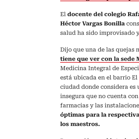
El
docente del colegio Raf
Héctor Vargas Bonilla
cons
salud ha sido improvisado 
Dijo que una de las quejas
tiene que ver con la sede
Medicina Integral de Espec
está ubicada en el barrio El
ciudad donde considera es 
insegura que no cuenta con 
farmacias y las instalacione
óptimas para la respectiv
los maestros.