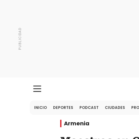
INICIO
DEPORTES
PODCAST
CIUDADES
PR
Armenia