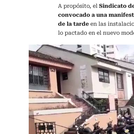
A propósito, el
Sindicato d
convocado a una manifest
de la tarde
en las instalaci
lo pactado en el nuevo mode