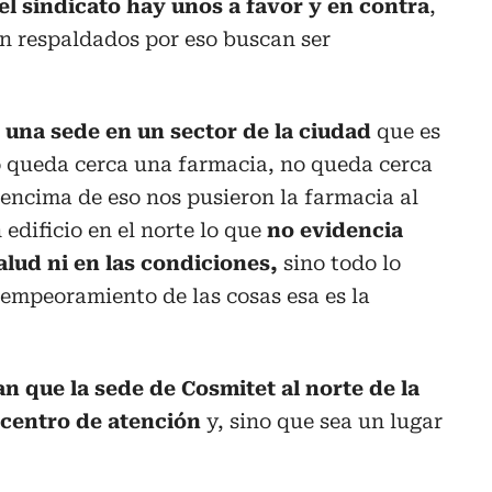
del sindicato hay unos a favor y en contra
,
en respaldados por eso buscan ser
una sede en un sector de la ciudad
que es
 queda cerca una farmacia, no queda cerca
 encima de eso nos pusieron la farmacia al
 edificio en el norte lo que
no evidencia
salud ni en las condiciones,
sino todo lo
 empeoramiento de las cosas esa es la
n que la sede de Cosmitet al norte de la
 centro de atención
y, sino que sea un lugar