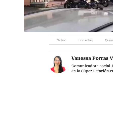
Salud
Docentes
Quin
Vanessa Porras 
Comunicadora social-Pe
en la Súper Estación 