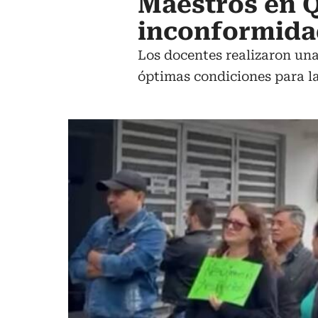
Maestros en Q
inconformida
Los docentes realizaron una
óptimas condiciones para l