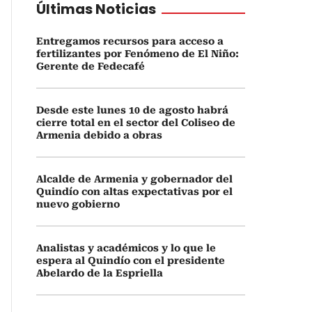
Últimas Noticias
Entregamos recursos para acceso a
fertilizantes por Fenómeno de El Niño:
Gerente de Fedecafé
Desde este lunes 10 de agosto habrá
cierre total en el sector del Coliseo de
Armenia debido a obras
Alcalde de Armenia y gobernador del
Quindío con altas expectativas por el
nuevo gobierno
Analistas y académicos y lo que le
espera al Quindío con el presidente
Abelardo de la Espriella