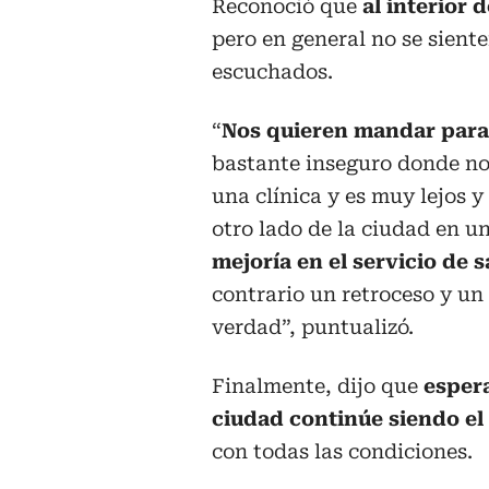
Reconoció que
al interior 
pero en general no se sient
escuchados.
“
Nos quieren mandar para 
bastante inseguro donde no
una clínica y es muy lejos y
otro lado de la ciudad en un
mejoría en el servicio de 
contrario un retroceso y un
verdad”, puntualizó.
Finalmente, dijo que
espera
ciudad continúe siendo el
con todas las condiciones.