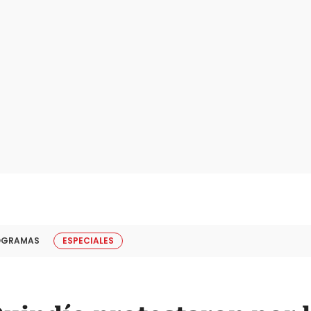
OGRAMAS
ESPECIALES