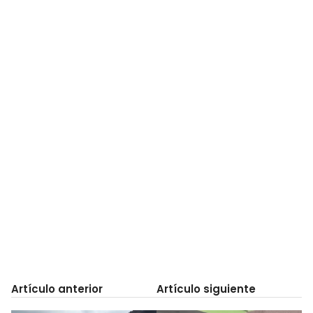
Artículo anterior
Artículo siguiente