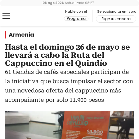
08 ago 2026
Actualizado
08:27
Hable con el
Selecciona tu emisora
Programa
Elige tu emisora
Armenia
Hasta el domingo 26 de mayo se
llevará a cabo la Ruta del
Cappuccino en el Quindío
61 tiendas de cafés especiales participan de
la iniciativa que busca impulsar el sector con
una novedosa oferta del cappuccino más
acompañante por solo 11.900 pesos