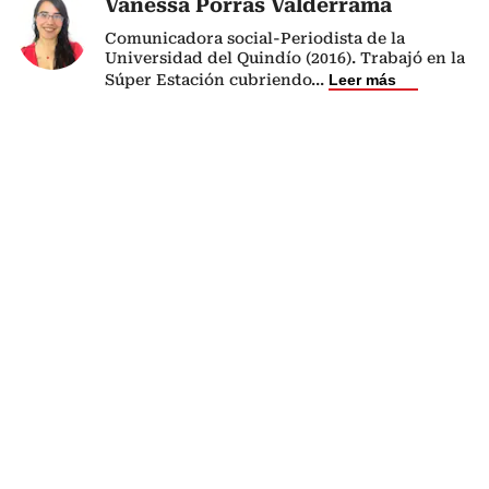
Vanessa Porras Valderrama
Comunicadora social-Periodista de la
Universidad del Quindío (2016). Trabajó en la
Súper Estación cubriendo
...
Leer más