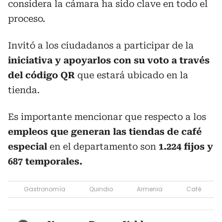
considera la cámara ha sido clave en todo el
proceso.
Invitó a los ciudadanos a participar de la
iniciativa y apoyarlos con su voto a través
del código QR
que estará ubicado en la
tienda.
Es importante mencionar que respecto a los
empleos que generan las tiendas de café
especial
en el departamento son
1.224 fijos y
687 temporales.
Gastronomía
Quindio
Armenia
Café