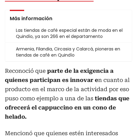
Más información
Las tiendas de café especial están de moda en el
Quindío, ya son 266 en el departamento
Armenia, Filandia, Circasia y Calarcá, pioneras en
tiendas de café en Quindío
Reconoció que
parte de la exigencia a
quienes participan es innovar e
n cuanto al
producto en el marco de la actividad por eso
puso como ejemplo a una de las
tiendas que
ofrecerá el cappuccino en un cono de
helado.
Mencionó que quienes estén interesados