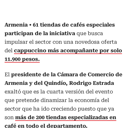
Armenia
61 tiendas de cafés especiales
participan de la iniciativa
que busca
impulsar el sector con una novedosa oferta
del
cappuccino más acompañante por solo
11.900 pesos.
El
presidente de la Cámara de Comercio de
Armenia y del Quindío, Rodrigo Estrada
exaltó que es la cuarta versión del evento
que pretende dinamizar la economía del
sector que ha ido creciendo puesto que ya
son
más de 200 tiendas especializadas en
café en todo el departamento.