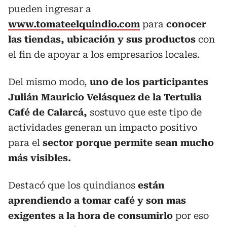
pueden ingresar a
www.tomateelquindio.com
para
conocer
las tiendas, ubicación y sus productos
con
el fin de apoyar a los empresarios locales.
Del mismo modo,
uno de los participantes
Julián Mauricio Velásquez de la Tertulia
Café de Calarcá,
sostuvo que este tipo de
actividades generan un impacto positivo
para el
sector porque permite sean mucho
más visibles.
Destacó que los quindianos
están
aprendiendo a tomar café y son mas
exigentes a la hora de consumirlo
por eso