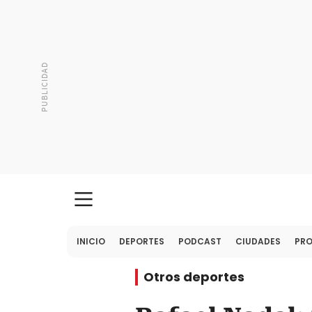
INICIO
DEPORTES
PODCAST
CIUDADES
PR
Otros deportes