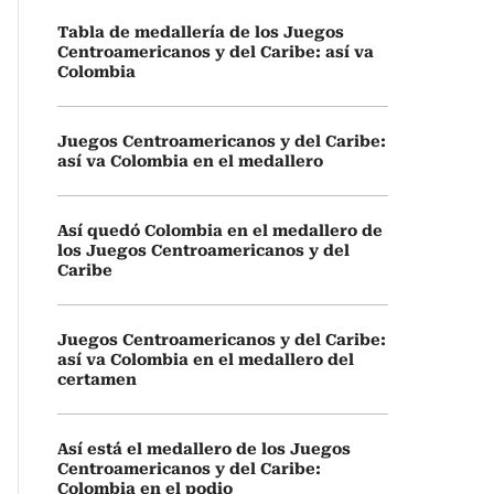
Tabla de medallería de los Juegos
Centroamericanos y del Caribe: así va
Colombia
Juegos Centroamericanos y del Caribe:
así va Colombia en el medallero
Así quedó Colombia en el medallero de
los Juegos Centroamericanos y del
Caribe
Juegos Centroamericanos y del Caribe:
así va Colombia en el medallero del
certamen
Así está el medallero de los Juegos
Centroamericanos y del Caribe:
Colombia en el podio