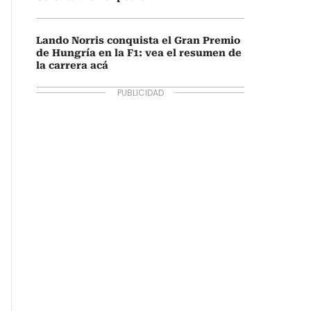
Lando Norris conquista el Gran Premio
de Hungría en la F1: vea el resumen de
la carrera acá