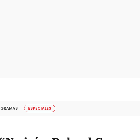
OGRAMAS
ESPECIALES