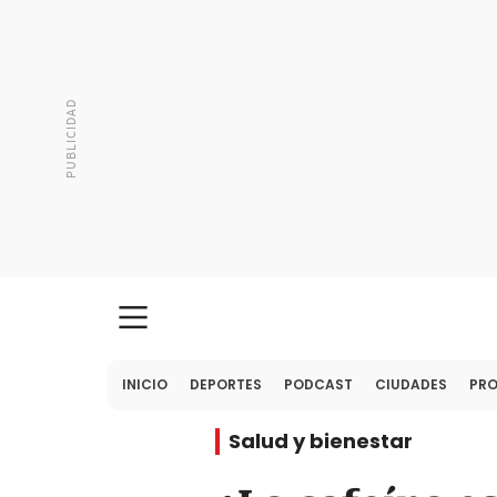
INICIO
DEPORTES
PODCAST
CIUDADES
PR
Salud y bienestar