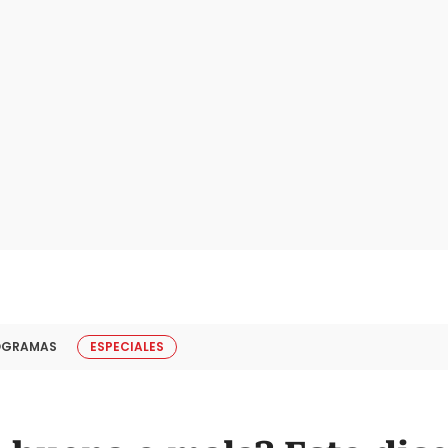
OGRAMAS
ESPECIALES