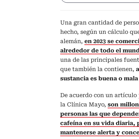
Una gran cantidad de perso
hecho, según un cálculo que 
alemán,
en 2023 se comerci
alrededor de todo el mund
una de las principales fuen
que también la contienen,
a
sustancia es buena o mala 
De acuerdo con un artículo
la Clínica Mayo,
son millon
personas las que depende
cafeína en su vida diaria, 
mantenerse alerta y conc