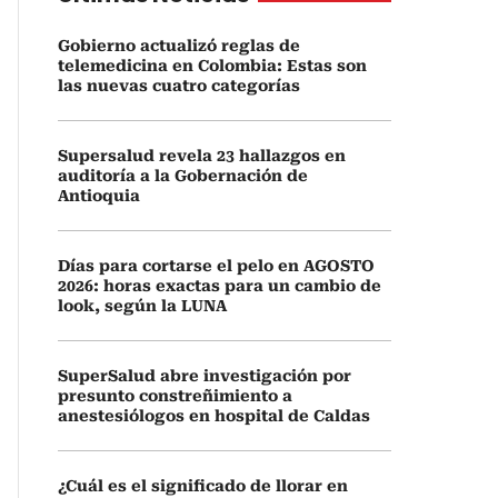
Gobierno actualizó reglas de
telemedicina en Colombia: Estas son
las nuevas cuatro categorías
Supersalud revela 23 hallazgos en
auditoría a la Gobernación de
Antioquia
Días para cortarse el pelo en AGOSTO
2026: horas exactas para un cambio de
look, según la LUNA
SuperSalud abre investigación por
presunto constreñimiento a
anestesiólogos en hospital de Caldas
¿Cuál es el significado de llorar en