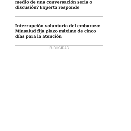
medio de una conversación seria o
discusión? Experta responde
Interrupción voluntaria del embarazo:
Minsalud fija plazo máximo de cinco
días para la atención