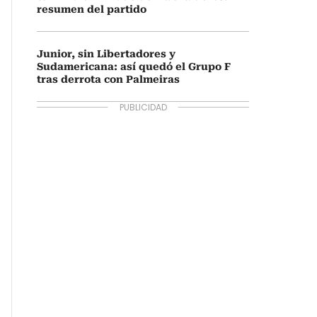
resumen del partido
Junior, sin Libertadores y
Sudamericana: así quedó el Grupo F
tras derrota con Palmeiras