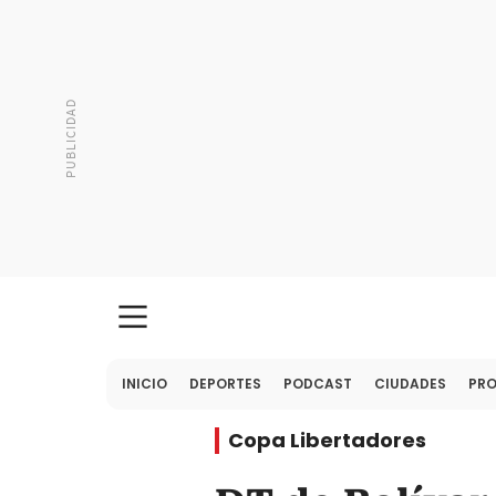
INICIO
DEPORTES
PODCAST
CIUDADES
PR
Copa Libertadores