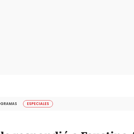
OGRAMAS
ESPECIALES