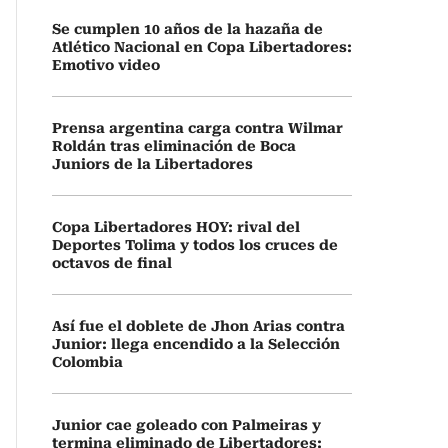
Se cumplen 10 años de la hazaña de
Atlético Nacional en Copa Libertadores:
Emotivo video
Prensa argentina carga contra Wilmar
Roldán tras eliminación de Boca
Juniors de la Libertadores
Copa Libertadores HOY: rival del
Deportes Tolima y todos los cruces de
octavos de final
Así fue el doblete de Jhon Arias contra
Junior: llega encendido a la Selección
Colombia
Junior cae goleado con Palmeiras y
termina eliminado de Libertadores: