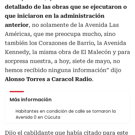
detallado de las obras que se ejecutaron o
que iniciaron en la administración
anterior
, no solamente de la Avenida Las
Américas, que me preocupa mucho, sino
también los Corazones de Barrio, la Avenida
Kennedy, la misma obra de El Malecón y para
sorpresa nuestra, a hoy, siete de mayo, no
hemos recibido ninguna información” dijo
Alonso Torres a Caracol Radio
.
Más información
Habitantes en condición de calle se tomaron la
Avenida 0 en Cúcuta
Dijo el cabildante que había citado para este