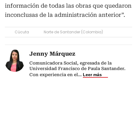
información de todas las obras que quedaron
inconclusas de la administración anterior”.
Cúcuta
Norte de Santander (Colombia)
Jenny Márquez
Comunicadora Social, egresada de la
Universidad Francisco de Paula Santander.
Con experiencia en el
...
Leer más