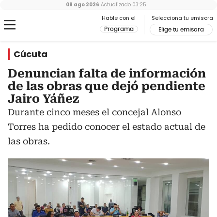
08 ago 2026
Actualizado
03:25
Hable con el
Selecciona tu emisora
Programa
Elige tu emisora
Cúcuta
Denuncian falta de información
de las obras que dejó pendiente
Jairo Yáñez
Durante cinco meses el concejal Alonso
Torres ha pedido conocer el estado actual de
las obras.