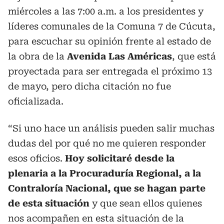
miércoles a las 7:00 a.m. a los presidentes y
líderes comunales de la Comuna 7 de Cúcuta,
para escuchar su opinión frente al estado de
la obra de la
Avenida Las Américas
, que está
proyectada para ser entregada el próximo 13
de mayo, pero dicha citación no fue
oficializada.
“Si uno hace un análisis pueden salir muchas
dudas del por qué no me quieren responder
esos oficios.
Hoy solicitaré desde la
plenaria a la Procuraduría Regional, a la
Contraloría Nacional, que se hagan parte
de esta situación
y que sean ellos quienes
nos acompañen en esta situación de la