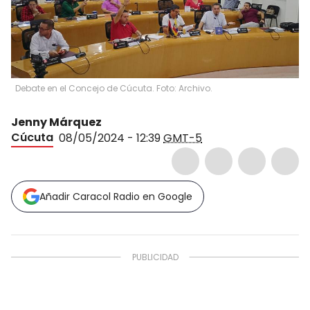
Debate en el Concejo de Cúcuta. Foto: Archivo.
Jenny Márquez
Cúcuta
08/05/2024 - 12:39
GMT-5
Añadir Caracol Radio en Google