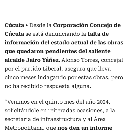
Cúcuta
Desde la
Corporación Concejo de
Cúcuta
se está denunciando la
falta de
información del estado actual de las obras
que quedaron pendientes del saliente
alcalde Jairo Yáñez
. Alonso Torres, concejal
por el partido Liberal, asegura que lleva
cinco meses indagando por estas obras, pero
no ha recibido respuesta alguna.
“Venimos en el quinto mes del año 2024,
solicitándole en reiteradas ocasiones, a la
secretaria de infraestructura y al Área
Metropolitana, que
nos den un informe