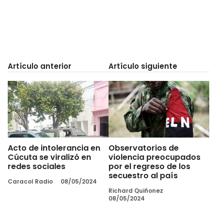
Artículo anterior
Artículo siguiente
Acto de intolerancia en
Observatorios de
Cúcuta se viralizó en
violencia preocupados
redes sociales
por el regreso de los
secuestro al país
Caracol Radio
08/05/2024
Richard Quiñonez
08/05/2024