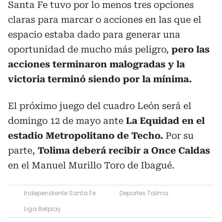
Santa Fe tuvo por lo menos tres opciones
claras para marcar o acciones en las que el
espacio estaba dado para generar una
oportunidad de mucho más peligro,
pero las
acciones terminaron malogradas y la
victoria terminó siendo por la mínima.
El próximo juego del cuadro León será el
domingo 12 de mayo ante
La Equidad en el
estadio Metropolitano de Techo.
Por su
parte,
Tolima deberá recibir a Once Caldas
en el Manuel Murillo Toro de Ibagué.
Independiente Santa Fe
Deportes Tolima
Liga Betplay