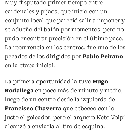
Muy disputado primer tiempo entre
cardenales y pijaos, que inició con un
conjunto local que pareció salir a imponer y
se adueñó del balón por momentos, pero no
pudo encontrar precisión en el último pase.
La recurrencia en los centros, fue uno de los
pecados de los dirigidos por
Pablo Peirano
en la etapa inicial.
La primera oportunidad la tuvo
Hugo
Rodallega
en poco más de minuto y medio,
luego de un centro desde la izquierda de
Francisco Chaverra
que cebeceó con lo
justo el goleador, pero el arquero Neto Volpi
alcanzó a enviarla al tiro de esquina.