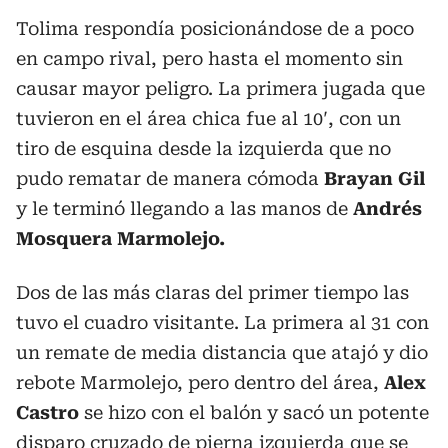
Tolima respondía posicionándose de a poco
en campo rival, pero hasta el momento sin
causar mayor peligro. La primera jugada que
tuvieron en el área chica fue al 10′, con un
tiro de esquina desde la izquierda que no
pudo rematar de manera cómoda
Brayan Gil
y le terminó llegando a las manos de
Andrés
Mosquera Marmolejo.
Dos de las más claras del primer tiempo las
tuvo el cuadro visitante. La primera al 31 con
un remate de media distancia que atajó y dio
rebote Marmolejo, pero dentro del área,
Alex
Castro
se hizo con el balón y sacó un potente
disparo cruzado de pierna izquierda que se