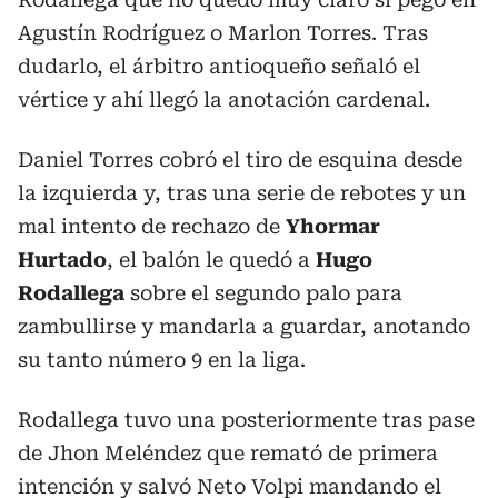
Agustín Rodríguez o Marlon Torres. Tras
dudarlo, el árbitro antioqueño señaló el
vértice y ahí llegó la anotación cardenal.
Daniel Torres cobró el tiro de esquina desde
la izquierda y, tras una serie de rebotes y un
mal intento de rechazo de
Yhormar
Hurtado
, el balón le quedó a
Hugo
Rodallega
sobre el segundo palo para
zambullirse y mandarla a guardar, anotando
su tanto número 9 en la liga.
Rodallega tuvo una posteriormente tras pase
de Jhon Meléndez que remató de primera
intención y salvó Neto Volpi mandando el