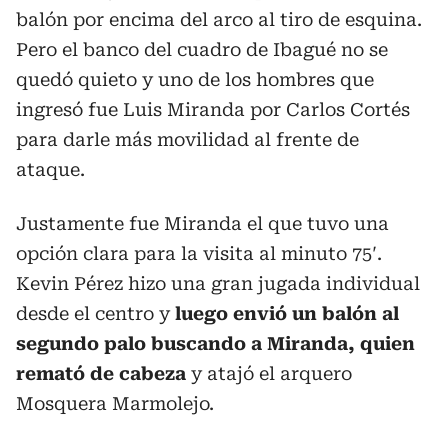
balón por encima del arco al tiro de esquina.
Pero el banco del cuadro de Ibagué no se
quedó quieto y uno de los hombres que
ingresó fue Luis Miranda por Carlos Cortés
para darle más movilidad al frente de
ataque.
Justamente fue Miranda el que tuvo una
opción clara para la visita al minuto 75′.
Kevin Pérez hizo una gran jugada individual
desde el centro y
luego envió un balón al
segundo palo buscando a Miranda, quien
remató de cabeza
y atajó el arquero
Mosquera Marmolejo.