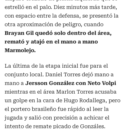
estrelló en el palo. Diez minutos más tarde,
con espacio entre la defensa, se presentó la
otra aproximación de peligro, cuando
Brayan Gil quedó solo dentro del área,
remató y atajó en el mano a mano
Marmolejo.
La última de la etapa inicial fue para el
conjunto local. Daniel Torres dejó mano a
mano a
Jersson González con Neto Volpi
mientras en el área Marlon Torres acusaba
un golpe en la cara de Hugo Rodallega, pero
el portero brasileño fue rápido al leer la
jugada y salió con precisión a achicar el
intento de remate picado de Gonzáles.