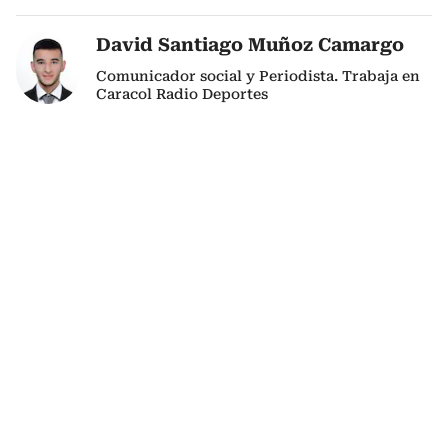
David Santiago Muñoz Camargo
Comunicador social y Periodista. Trabaja en
Caracol Radio Deportes