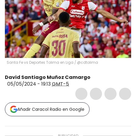
Santa Fe vs Deportes Tolima en Liga / @cdtolima
David Santiago Muñoz Camargo
05/05/2024 - 19:13
GMT-5
Añadir Caracol Radio en Google