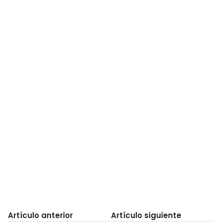
Artículo anterior
Artículo siguiente