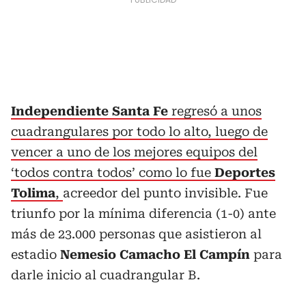
Independiente Santa Fe
regresó a unos
cuadrangulares por todo lo alto, luego de
vencer a uno de los mejores equipos del
‘todos contra todos’ como lo fue
Deportes
Tolima
,
acreedor del punto invisible. Fue
triunfo por la mínima diferencia (1-0) ante
más de 23.000 personas que asistieron al
estadio
Nemesio Camacho El Campín
para
darle inicio al cuadrangular B.