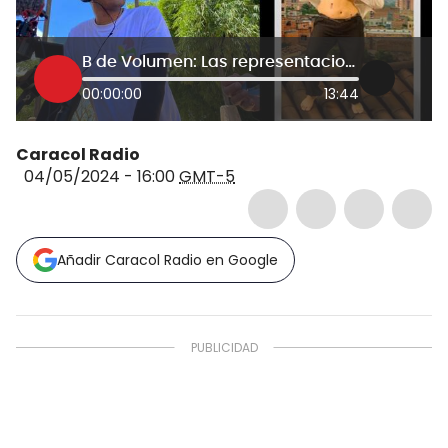
B de Volumen: Las representaciones de Botero
00:00:00
13:44
Caracol Radio
04/05/2024 - 16:00
GMT-5
Añadir Caracol Radio en Google