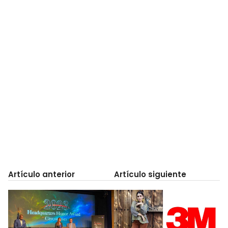
Artículo anterior
Artículo siguiente