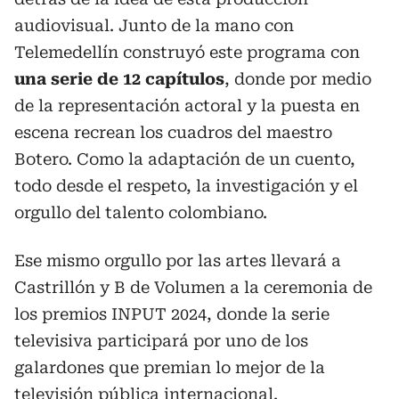
audiovisual. Junto de la mano con
Telemedellín construyó este programa con
una serie de 12 capítulos
, donde por medio
de la representación actoral y la puesta en
escena recrean los cuadros del maestro
Botero. Como la adaptación de un cuento,
todo desde el respeto, la investigación y el
orgullo del talento colombiano.
Ese mismo orgullo por las artes llevará a
Castrillón y B de Volumen a la ceremonia de
los premios INPUT 2024, donde la serie
televisiva participará por uno de los
galardones que premian lo mejor de la
televisión pública internacional.