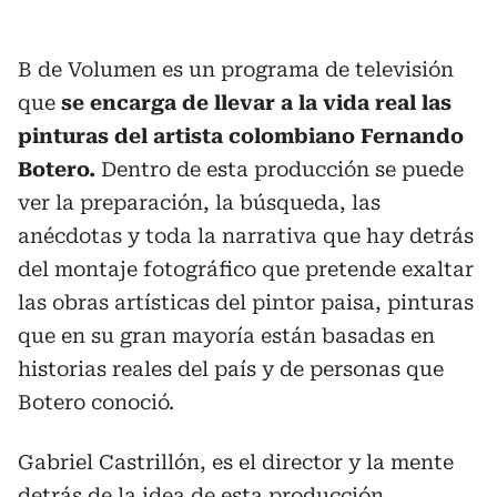
B de Volumen es un programa de televisión
que
se encarga de llevar a la vida real las
pinturas del artista colombiano Fernando
Botero.
Dentro de esta producción se puede
ver la preparación, la búsqueda, las
anécdotas y toda la narrativa que hay detrás
del montaje fotográfico que pretende exaltar
las obras artísticas del pintor paisa, pinturas
que en su gran mayoría están basadas en
historias reales del país y de personas que
Botero conoció.
Gabriel Castrillón, es el director y la mente
detrás de la idea de esta producción