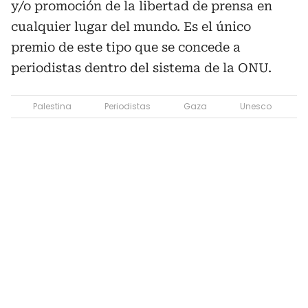
y/o promoción de la libertad de prensa en
cualquier lugar del mundo. Es el único
premio de este tipo que se concede a
periodistas dentro del sistema de la ONU.
Palestina
Periodistas
Gaza
Unesco