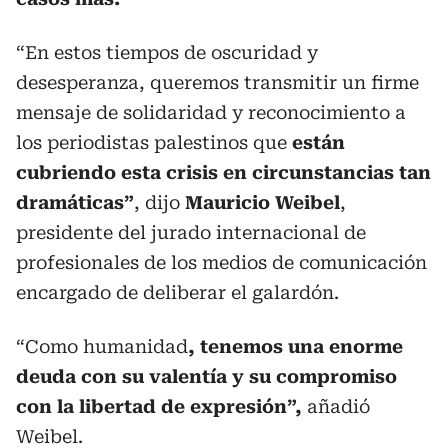
“En estos tiempos de oscuridad y
desesperanza, queremos transmitir un firme
mensaje de solidaridad y reconocimiento a
los periodistas palestinos que
están
cubriendo esta crisis en circunstancias tan
dramáticas”
, dijo
Mauricio Weibel
,
presidente del jurado internacional de
profesionales de los medios de comunicación
encargado de deliberar el galardón.
“Como humanidad
, tenemos una enorme
deuda con su valentía y su compromiso
con la libertad de expresión”,
añadió
Weibel.