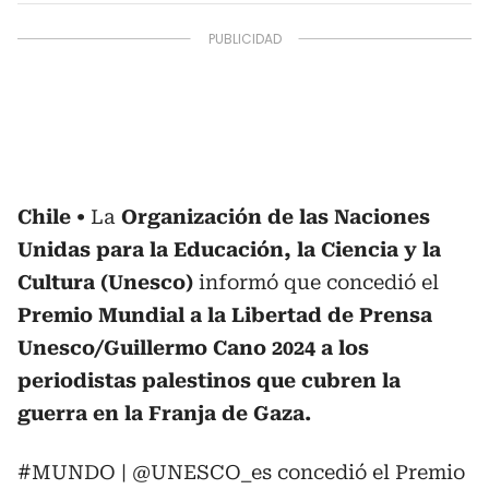
Chile
La
Organización de las Naciones
Unidas para la Educación, la Ciencia y la
Cultura (Unesco)
informó que concedió el
Premio Mundial a la Libertad de Prensa
Unesco/Guillermo Cano 2024 a los
periodistas palestinos que cubren la
guerra en la Franja de Gaza.
#MUNDO
|
@UNESCO_es
concedió el Premio