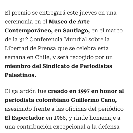
El premio se entregará este jueves en una
ceremonia en el
Museo de Arte
Contemporáneo, en Santiago,
en el marco
de la 31° Conferencia Mundial sobre la
Libertad de Prensa que se celebra esta
semana en Chile, y será recogido por un
miembro del Sindicato de Periodistas
Palestinos.
El galardón fue
creado en 1997 en honor al
periodista colombiano Guillermo Cano,
asesinado frente a las oficinas del periódico
El Espectador
en 1986, y rinde homenaje a
una contribución excepcional a la defensa