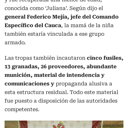
conocida como ‘Juliana’. Según dijo el
general Federico Mejía, jefe del Comando
Específico del Cauca
, la mamá de la niña
también estaría vinculada a ese grupo
armado.
Las tropas también incautaron
cinco fusiles,
13 granadas, 26 proveedores, abundante
munición, material de intendencia y
comunicaciones y
propaganda alusiva a
esta estructura residual. Todo este material
fue puesto a disposición de las autoridades
competentes.