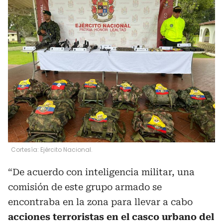
Cortesía: Ejército Nacional.
“De acuerdo con inteligencia militar, una
comisión de este grupo armado se
encontraba en la zona para llevar a cabo
acciones terroristas en el casco urbano del