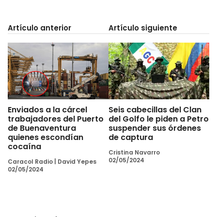
Artículo anterior
Artículo siguiente
Enviados a la cárcel
Seis cabecillas del Clan
trabajadores del Puerto
del Golfo le piden a Petro
de Buenaventura
suspender sus órdenes
quienes escondían
de captura
cocaína
Cristina Navarro
02/05/2024
Caracol Radio
|
David Yepes
02/05/2024