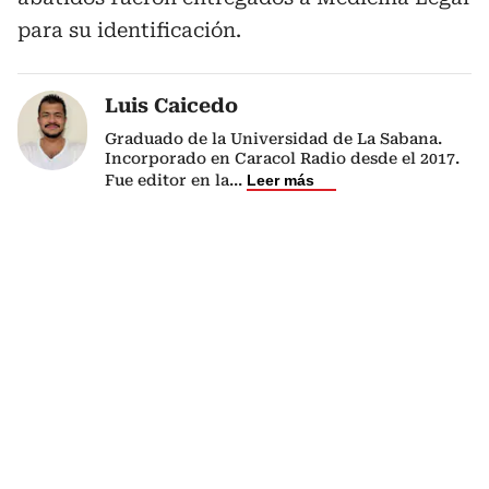
para su identificación.
Luis Caicedo
Graduado de la Universidad de La Sabana.
Incorporado en Caracol Radio desde el 2017.
Fue editor en la
...
Leer más