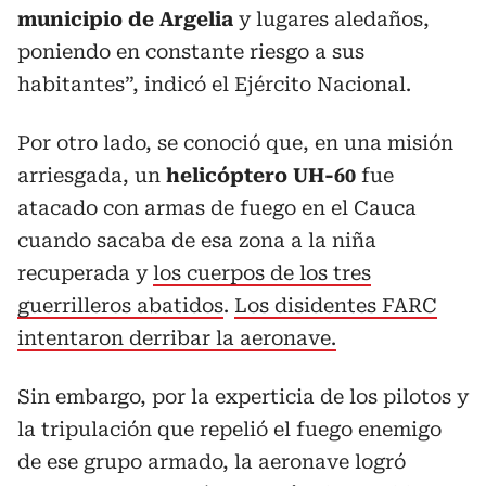
municipio de Argelia
y lugares aledaños,
poniendo en constante riesgo a sus
habitantes”, indicó el Ejército Nacional.
Por otro lado, se conoció que, en una misión
arriesgada, un
helicóptero UH-60
fue
atacado con armas de fuego en el Cauca
cuando sacaba de esa zona a la niña
recuperada y
los cuerpos de los tres
guerrilleros abatidos
.
Los disidentes FARC
intentaron derribar la aeronave.
Sin embargo, por la experticia de los pilotos y
la tripulación que repelió el fuego enemigo
de ese grupo armado, la aeronave logró