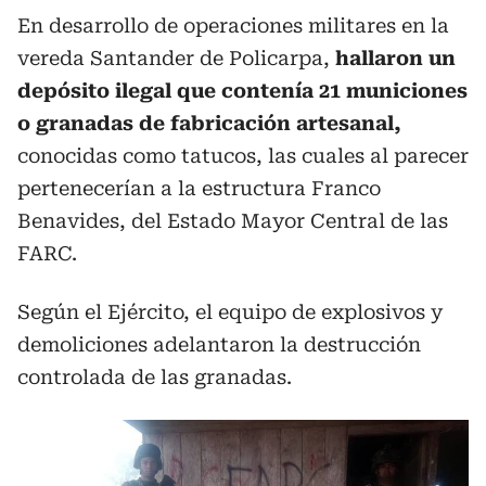
En desarrollo de operaciones militares en la
vereda Santander de Policarpa,
hallaron un
depósito ilegal que contenía 21 municiones
o granadas de fabricación artesanal,
conocidas como tatucos, las cuales al parecer
pertenecerían a la estructura Franco
Benavides, del Estado Mayor Central de las
FARC.
Según el Ejército, el equipo de explosivos y
demoliciones adelantaron la destrucción
controlada de las granadas.