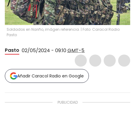
Soldados en Nariño, imágen referencia. | Foto: Caracol Radio
Pasto
Pasto
02/05/2024 - 09:10
GMT-5
Añadir Caracol Radio en Google