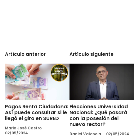
Artículo anterior
Artículo siguiente
Pagos Renta Ciudadana:
Elecciones Universidad
Así puede consultar si le
Nacional: ¿Qué pasará
llegó el giro en SURED
con la posesión del
nuevo rector?
Maria José Castro
02/05/2024
Daniel Valencia
02/05/2024