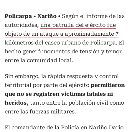
Policarpa - Nariño
Según el informe de las
autoridades,
una patrulla del ejército fue
objeto de un ataque a aproximadamente 7
kilómetros del casco urbano de Policarpa
. El
hecho generó momentos de tensión y temor
entre la comunidad local.
Sin embargo, la rápida respuesta y control
territorial por parte del ejército
permitieron
que no se registren víctimas fatales ni
heridos,
tanto entre la población civil como
entre las fuerzas militares.
El comandante de la Policía en Nariño Darío