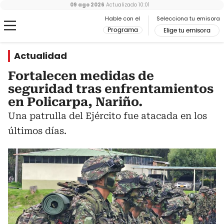
09 ago 2026
Actualizado
10:01
Hable con el
Selecciona tu emisora
Programa
Elige tu emisora
Actualidad
Fortalecen medidas de
seguridad tras enfrentamientos
en Policarpa, Nariño.
Una patrulla del Ejército fue atacada en los
últimos días.