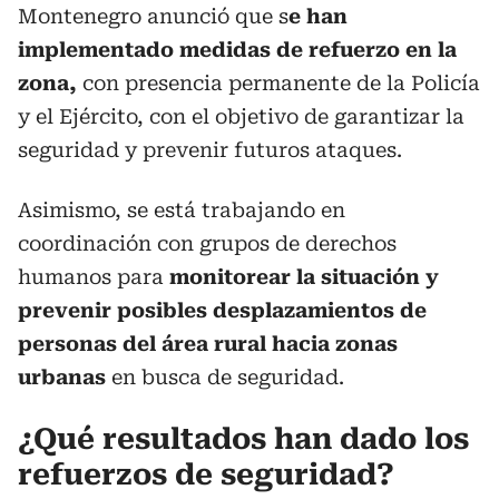
Montenegro anunció que s
e han
implementado medidas de refuerzo en la
zona,
con presencia permanente de la Policía
y el Ejército, con el objetivo de garantizar la
seguridad y prevenir futuros ataques.
Asimismo, se está trabajando en
coordinación con grupos de derechos
humanos para
monitorear la situación y
prevenir posibles desplazamientos de
personas del área rural hacia zonas
urbanas
en busca de seguridad.
¿Qué resultados han dado los
refuerzos de seguridad?