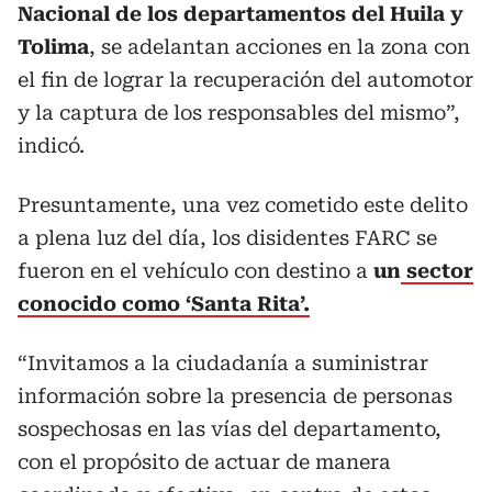
Nacional de los departamentos del Huila y
Tolima
, se adelantan acciones en la zona con
el fin de lograr la recuperación del automotor
y la captura de los responsables del mismo”,
indicó.
Presuntamente, una vez cometido este delito
a plena luz del día, los disidentes FARC se
fueron en el vehículo con destino a
un
sector
conocido como ‘Santa Rita’.
“Invitamos a la ciudadanía a suministrar
información sobre la presencia de personas
sospechosas en las vías del departamento,
con el propósito de actuar de manera