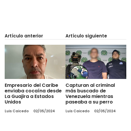
Artículo anterior
Artículo siguiente
Empresario del Caribe
Capturan al criminal
enviaba cocaína desde
más buscado de
La Guajira a Estados
Venezuela mientras
Unidos
paseaba a su perro
Luis Caicedo
02/05/2024
Luis Caicedo
02/05/2024