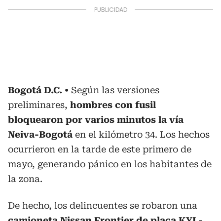
Bogotá D.C.
Según las versiones
preliminares,
hombres con fusil
bloquearon por varios minutos la vía
Neiva-Bogotá
en el kilómetro 34. Los hechos
ocurrieron en la tarde de este primero de
mayo, generando pánico en los habitantes de
la zona.
De hecho, los delincuentes se robaron una
camioneta Nissan Frontier de placa KYL-