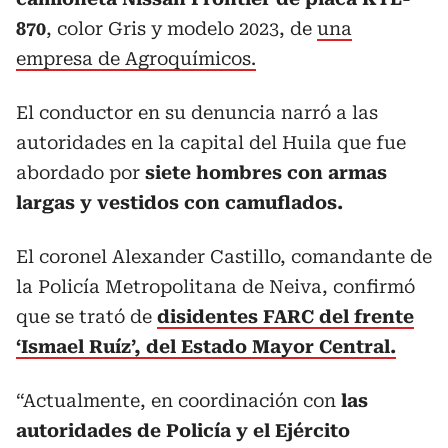
870
, color Gris y modelo 2023, de
una
empresa de Agroquímicos.
El conductor en su denuncia narró a las
autoridades en la capital del Huila que fue
abordado por
siete hombres
con armas
largas y vestidos con camuflados.
El coronel Alexander Castillo, comandante de
la Policía Metropolitana de Neiva, confirmó
que se trató de
disidentes FARC del frente
‘Ismael Ruíz’, del Estado Mayor Central.
“Actualmente, en coordinación con
las
autoridades de Policía y el Ejército