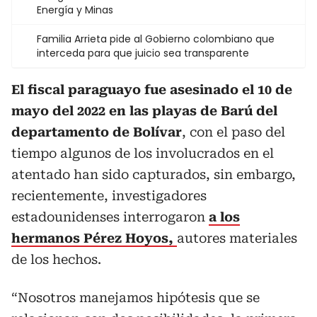
Energía y Minas
Familia Arrieta pide al Gobierno colombiano que
interceda para que juicio sea transparente
El fiscal paraguayo fue asesinado el 10 de
mayo del 2022 en las playas de Barú del
departamento de Bolívar
, con el paso del
tiempo algunos de los involucrados en el
atentado han sido capturados, sin embargo,
recientemente, investigadores
estadounidenses interrogaron
a los
hermanos Pérez Hoyos,
autores materiales
de los hechos.
“Nosotros manejamos hipótesis que se