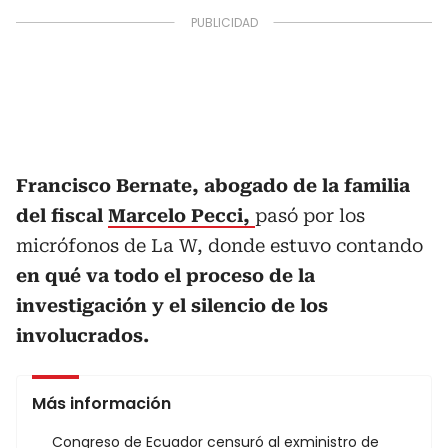
Francisco Bernate, abogado de la familia
del fiscal
Marcelo Pecci,
pasó por los
micrófonos de La W, donde estuvo contando
en qué va todo el proceso de la
investigación y el silencio de los
involucrados.
Más información
Congreso de Ecuador censuró al exministro de