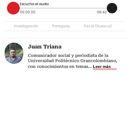
Escucha el audio
00:00:00
06:42
Investigación
Paraguay
Fiscal (Huesca)
Juan Triana
Comunicador social y periodista de la
Universidad Politécnico Grancolombiano,
con conocimientos en temas
...
Leer más