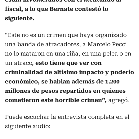
fiscal, a lo que Bernate contestó lo
siguiente.
“Este no es un crimen que haya organizado
una banda de atracadores, a Marcelo Pecci
no lo mataron en una riña, en una pelea o en
un atraco,
esto tiene que ver con
criminalidad de altísimo impacto y poderío
económico, se hablan además de 1.200
millones de pesos repartidos en quienes
cometieron este horrible crimen”,
agregó.
Puede escuchar la entrevista completa en el
siguiente audio: