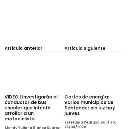
Artículo anterior
Artículo siguiente
VIDEO | Investigarán al
Cortes de energía:
conductor de bus
varios municipios de
escolar que intentó
Santander sin luz hoy
arrollar a un
jueves
motociclista
Estefanía Pedraza Bautista
25/04/2024
Slendy Yuliana Blanco Suarez