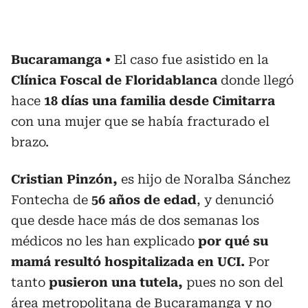
Bucaramanga
El caso fue asistido en la
Clínica Foscal de Floridablanca
donde llegó
hace
18 días una familia desde Cimitarra
con una mujer que se había fracturado el
brazo.
Cristian Pinzón,
es hijo de Noralba Sánchez
Fontecha de
56 años de edad
, y denunció
que desde hace más de dos semanas los
médicos no les han explicado
por qué su
mamá resultó hospitalizada en UCI.
Por
tanto
pusieron una tutela,
pues no son del
área metropolitana de Bucaramanga y no