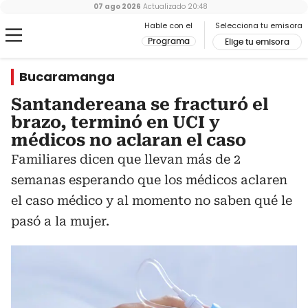
07 ago 2026
Actualizado
20:48
Hable con el
Selecciona tu emisora
Programa
Elige tu emisora
Bucaramanga
Santandereana se fracturó el
brazo, terminó en UCI y
médicos no aclaran el caso
Familiares dicen que llevan más de 2
semanas esperando que los médicos aclaren
el caso médico y al momento no saben qué le
pasó a la mujer.