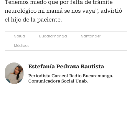
Tenemos miedo que por falta de trámite
neurológico mi mamá se nos vaya”, advirtió
el hijo de la paciente.
Salud
Bucaramanga
Santander
Médicos
Estefanía Pedraza Bautista
Periodista Caracol Radio Bucaramanga.
Comunicadora Social Unab.