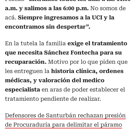
a.m. y salimos a las 6:00 p.m.
No somos de
acá.
Siempre ingresamos a la UCI y la
encontramos sin despertar”.
En la tutela la familia
exige el tratamiento
que necesita Sánchez Fontecha para su
recuparación.
Motivo por lo que piden que
les entreguen la
historia clínica, ordenes
médicas, y valoración del medico
especialista
en aras de poder establecer el
tratamiento pendiente de realizar.
Defensores de Santurbán rechazan presión
de Procuraduría para delimitar el páramo