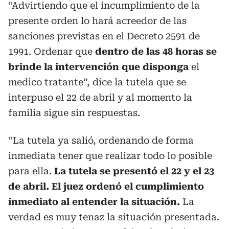
“Advirtiendo que el incumplimiento de la
presente orden lo hará acreedor de las
sanciones previstas en el Decreto 2591 de
1991. Ordenar que
dentro de las 48 horas se
brinde la intervención que disponga
el
medico tratante”, dice la tutela que se
interpuso el 22 de abril y al momento la
familia sigue sin respuestas.
“La tutela ya salió, ordenando de forma
inmediata tener que realizar todo lo posible
para ella.
La tutela se presentó el 22 y el 23
de abril. El juez ordenó el cumplimiento
inmediato al entender la situación.
La
verdad es muy tenaz la situación presentada.