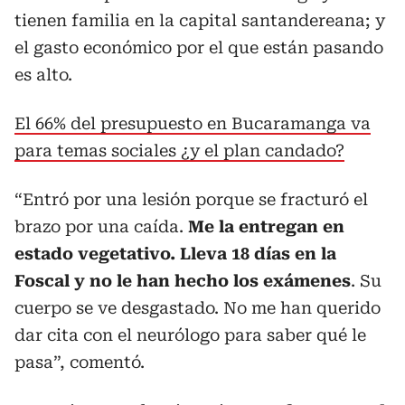
tienen familia en la capital santandereana; y
el gasto económico por el que están pasando
es alto.
El 66% del presupuesto en Bucaramanga va
para temas sociales ¿y el plan candado?
“Entró por una lesión porque se fracturó el
brazo por una caída.
Me la entregan en
estado vegetativo. Lleva 18 días en la
Foscal y no le han hecho los exámenes
. Su
cuerpo se ve desgastado. No me han querido
dar cita con el neurólogo para saber qué le
pasa”, comentó.