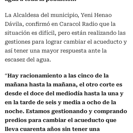
La Alcaldesa del municipio, Yeni Henao
Dávila, confirmó en Caracol Radio que la
situación es difícil, pero están realizando las
gestiones para lograr cambiar el acueducto y
así tener una mayor respuesta ante la
escasez del agua.
“
Hay racionamiento a las cinco de la
mañana hasta la mañana, el otro corte es
desde el doce del mediodía hasta la una y
en la tarde de seis y media a ocho de la
noche. Estamos gestionando y comprando
predios para cambiar el acueducto que
lleva cuarenta años sin tener una