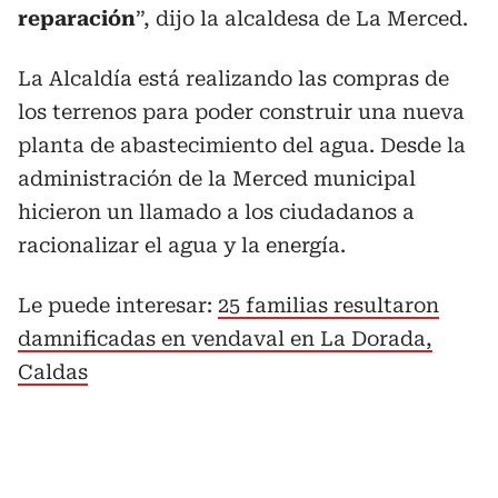
reparación
”, dijo la alcaldesa de La Merced.
La Alcaldía está realizando las compras de
los terrenos para poder construir una nueva
planta de abastecimiento del agua. Desde la
administración de la Merced municipal
hicieron un llamado a los ciudadanos a
racionalizar el agua y la energía.
Le puede interesar:
25 familias resultaron
damnificadas en vendaval en La Dorada,
Caldas