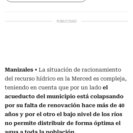
Manizales
La situación de racionamiento
del recurso hídrico en la Merced es compleja,
teniendo en cuenta que por un lado
el
acueducto del municipio está colapsando
por su falta de renovación hace más de 40
años y por el otro el bajo nivel de los ríos
no permite distribuir de forma óptima el
agua a toda la población.