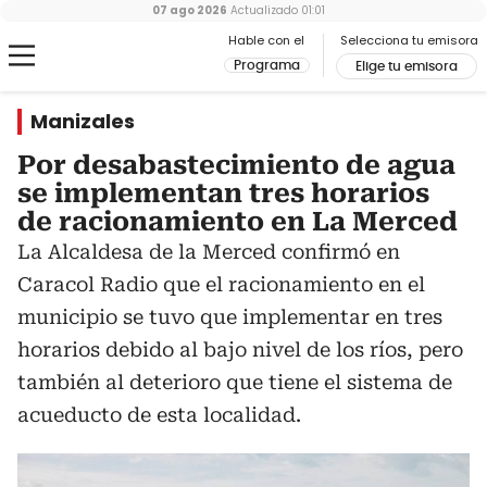
07 ago 2026
Actualizado
01:01
Hable con el
Selecciona tu emisora
Programa
Elige tu emisora
Manizales
Por desabastecimiento de agua
se implementan tres horarios
de racionamiento en La Merced
La Alcaldesa de la Merced confirmó en
Caracol Radio que el racionamiento en el
municipio se tuvo que implementar en tres
horarios debido al bajo nivel de los ríos, pero
también al deterioro que tiene el sistema de
acueducto de esta localidad.