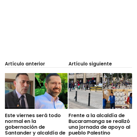
Artículo anterior
Artículo siguiente
Este viernes será todo
Frente a la alcaldía de
normal en la
Bucaramanga se realizó
gobernación de
una jornada de apoyo al
Santander y alcaldía de
pueblo Palestino