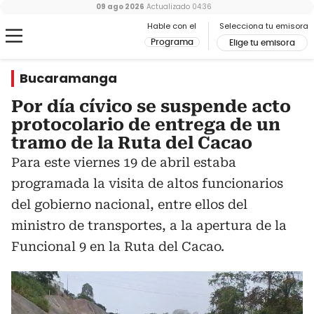
09 ago 2026
Actualizado
04:36
Hable con el
Selecciona tu emisora
Programa
Elige tu emisora
Bucaramanga
Por día cívico se suspende acto
protocolario de entrega de un
tramo de la Ruta del Cacao
Para este viernes 19 de abril estaba
programada la visita de altos funcionarios
del gobierno nacional, entre ellos del
ministro de transportes, a la apertura de la
Funcional 9 en la Ruta del Cacao.