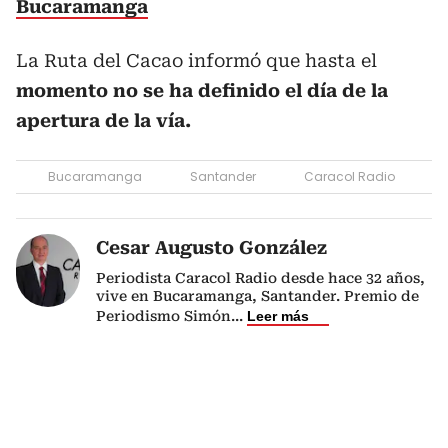
Bucaramanga
La Ruta del Cacao informó que hasta el
momento no se ha definido el día de la
apertura de la vía.
Bucaramanga
Santander
Caracol Radio
Cesar Augusto González
Periodista Caracol Radio desde hace 32 años,
vive en Bucaramanga, Santander. Premio de
Periodismo Simón
...
Leer más