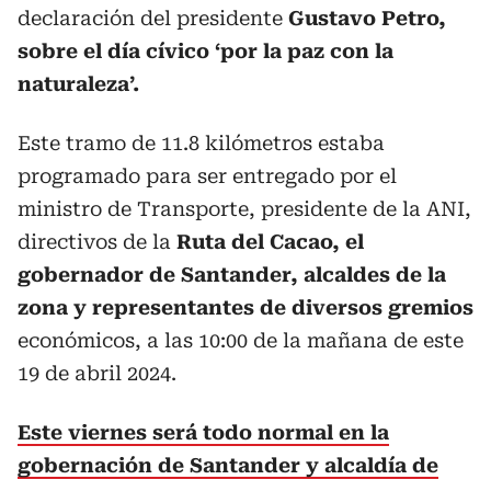
declaración del presidente
Gustavo Petro,
sobre el día cívico ‘por la paz con la
naturaleza’.
Este tramo de 11.8 kilómetros estaba
programado para ser entregado por el
ministro de Transporte, presidente de la ANI,
directivos de la
Ruta del Cacao, el
gobernador de Santander, alcaldes de la
zona y representantes de diversos gremios
económicos, a las 10:00 de la mañana de este
19 de abril 2024.
Este viernes será todo normal en la
gobernación de Santander y alcaldía de