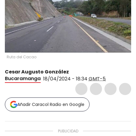
Ruta del Cacao
Cesar Augusto González
Bucaramanga
18/04/2024 - 18:34
GMT-5
Añadir Caracol Radio en Google