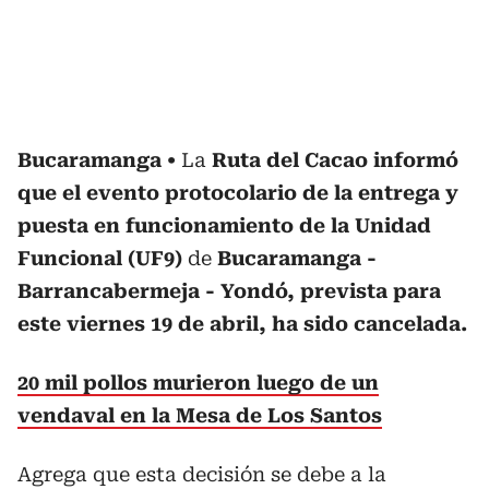
Bucaramanga
La
Ruta del Cacao informó
que el evento protocolario de la entrega y
puesta en funcionamiento de la Unidad
Funcional (UF9)
de
Bucaramanga -
Barrancabermeja - Yondó, prevista para
este viernes 19 de abril, ha sido cancelada.
20 mil pollos murieron luego de un
vendaval en la Mesa de Los Santos
Agrega que esta decisión se debe a la