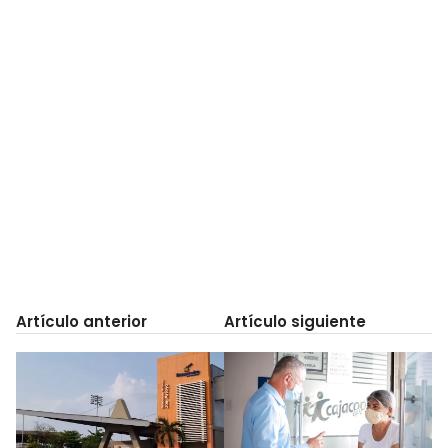
Artículo anterior
Artículo siguiente