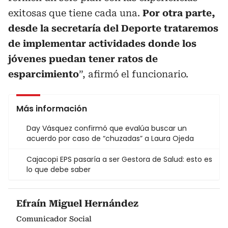
exitosas que tiene cada una.
Por otra parte,
desde la secretaría del Deporte trataremos
de implementar actividades donde los
jóvenes puedan tener ratos de
esparcimiento
”, afirmó el funcionario.
Más información
Day Vásquez confirmó que evalúa buscar un
acuerdo por caso de “chuzadas” a Laura Ojeda
Cajacopi EPS pasaría a ser Gestora de Salud: esto es
lo que debe saber
Efraín Miguel Hernández
Comunicador Social