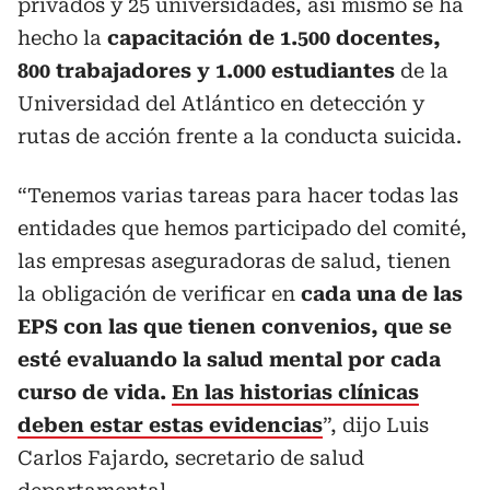
privados y 25 universidades, así mismo se ha
hecho la
capacitación de 1.500 docentes,
800 trabajadores y 1.000 estudiantes
de la
Universidad del Atlántico en detección y
rutas de acción frente a la conducta suicida.
“Tenemos varias tareas para hacer todas las
entidades que hemos participado del comité,
las empresas aseguradoras de salud, tienen
la obligación de verificar en
cada una de las
EPS con las que tienen convenios, que se
esté evaluando la salud mental por cada
curso de vida.
En las historias clínicas
deben estar estas evidencias
”, dijo Luis
Carlos Fajardo, secretario de salud