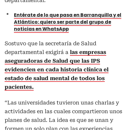
departamental.
Entérate de lo que pasa en Barranquilla y el
Atlántico: quiero ser parte del grupo de
noticias en WhatsApp
Sostuvo que la secretaría de Salud
departamental exigirá a
las empresas
aseguradoras de Salud que las IPS
evidencien en cada historia clínica el
estado de salud mental de todos los
pacientes.
“Las universidades tuvieron unas charlas y
actividades en las cuales compartieron unos
planes de salud. La idea es que se unan y
formen un solo plan con las experiencias