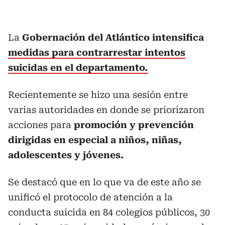
La
Gobernación del Atlántico intensifica
medidas para contrarrestar intentos
suicidas en el departamento.
Recientemente se hizo una sesión entre
varias autoridades en donde se priorizaron
acciones para
promoción y prevención
dirigidas en especial a niños, niñas,
adolescentes y jóvenes.
Se destacó que en lo que va de este año se
unificó el protocolo de atención a la
conducta suicida en 84 colegios públicos, 30