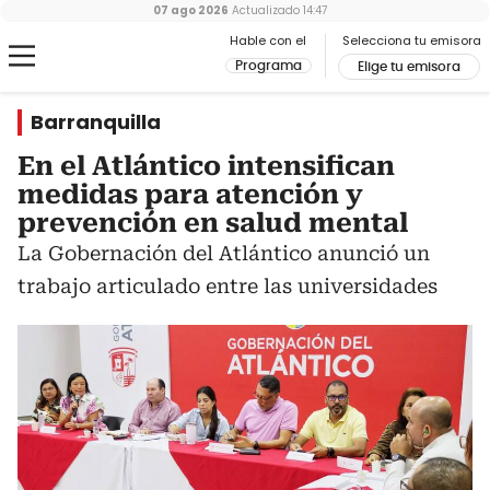
07 ago 2026
Actualizado
14:47
Hable con el
Selecciona tu emisora
Programa
Elige tu emisora
Barranquilla
En el Atlántico intensifican
medidas para atención y
prevención en salud mental
La Gobernación del Atlántico anunció un
trabajo articulado entre las universidades