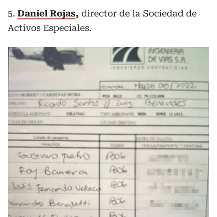
5.
Daniel Rojas
,
director de la Sociedad de
Activos Especiales.