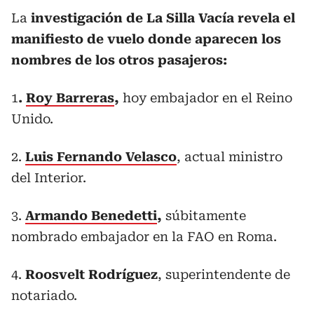
La
investigación de La Silla Vacía revela el
manifiesto de vuelo donde aparecen los
nombres de los otros pasajeros:
1
.
Roy Barreras
,
hoy embajador en el Reino
Unido.
2.
Luis Fernando Velasco
, actual ministro
del Interior.
3.
Armando Benedetti
,
súbitamente
nombrado embajador en la FAO en Roma.
4.
Roosvelt Rodríguez
, superintendente de
notariado.