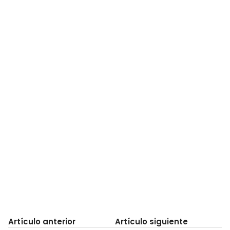
Artículo anterior
Artículo siguiente