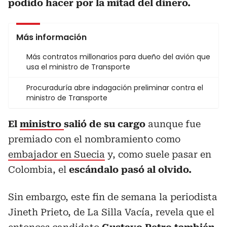
podido hacer por la mitad del dinero.
Más información
Más contratos millonarios para dueño del avión que
usa el ministro de Transporte
Procuraduría abre indagación preliminar contra el
ministro de Transporte
El
ministro
salió de su cargo
aunque fue
premiado con el nombramiento como
embajador en Suecia
y, como suele pasar en
Colombia, el
escándalo pasó al olvido.
Sin embargo, este fin de semana la periodista
Jineth Prieto, de La Silla Vacía, revela que el