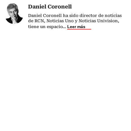
Daniel Coronell
Daniel Coronell ha sido director de noticias
de RCN, Noticias Uno y Noticias Univision,
tiene un espacio
...
Leer más