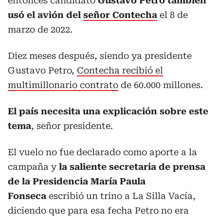
entonces candidato
Gustavo Petro también
usó el avión del
señor Contecha
el 8 de
marzo de 2022.
Diez meses después, siendo ya presidente
Gustavo Petro,
Contecha recibió el
multimillonario contrato
de 60.000 millones.
El país necesita una explicación sobre este
tema
, señor presidente.
El vuelo no fue declarado como aporte a la
campaña y
la saliente secretaria de prensa
de la Presidencia María Paula
Fonseca
escribió un trino a La Silla Vacía,
diciendo que para esa fecha Petro no era