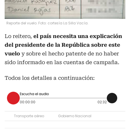
Reporte del vuelo. Foto: cortesía La Silla Vacía.
Lo reitero,
el país necesita una explicación
del presidente de la República sobre este
vuelo
y sobre el hecho patente de no haber
sido informado en las cuentas de campaña.
Todos los detalles a continuación:
Escucha el audio
00:00:00
02:32
Transporte aéreo
Gobierno Nacional