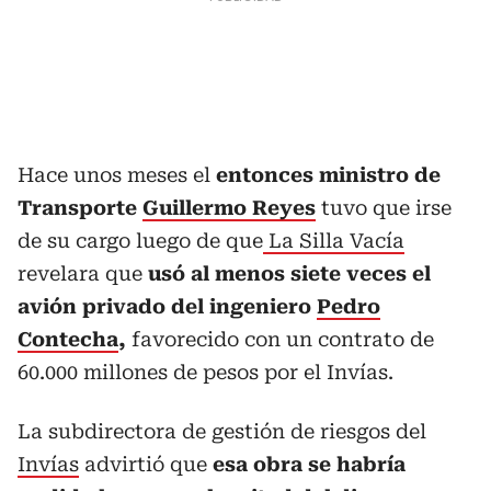
Hace unos meses el
entonces ministro de
Transporte
Guillermo Reyes
tuvo que irse
de su cargo luego de que
La Silla Vacía
revelara que
usó al menos siete veces el
avión privado del ingeniero
Pedro
Contecha
,
favorecido con un contrato de
60.000 millones de pesos por el Invías.
La subdirectora de gestión de riesgos del
Invías
advirtió que
esa obra se habría