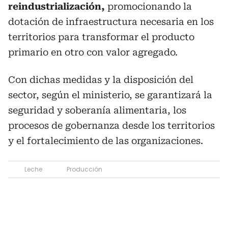
reindustrialización,
promocionando la
dotación de infraestructura necesaria en los
territorios para transformar el producto
primario en otro con valor agregado.
Con dichas medidas y la disposición del
sector, según el ministerio, se garantizará la
seguridad y soberanía alimentaria, los
procesos de gobernanza desde los territorios
y el fortalecimiento de las organizaciones.
Leche
Producción