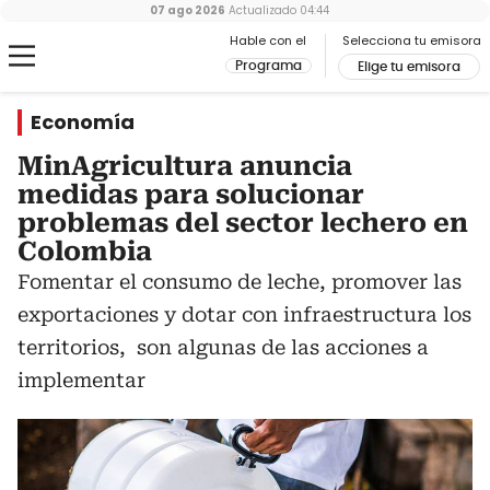
07 ago 2026
Actualizado
04:44
Hable con el
Selecciona tu emisora
Programa
Elige tu emisora
Economía
MinAgricultura anuncia
medidas para solucionar
problemas del sector lechero en
Colombia
Fomentar el consumo de leche, promover las
exportaciones y dotar con infraestructura los
territorios, son algunas de las acciones a
implementar