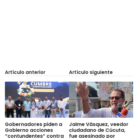
Artículo anterior
Artículo siguiente
Gobernadores piden a
Jaime Vásquez, veedor
Gobierno acciones
ciudadano de Cúcuta,
“contundentes” contra
fue asesinado por