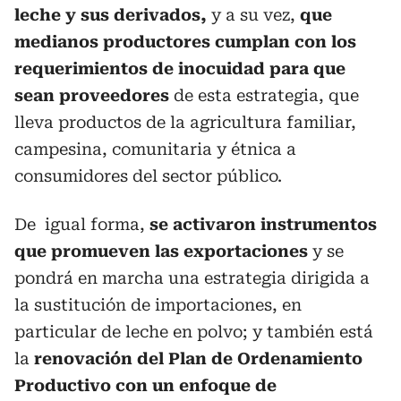
leche y sus derivados,
y a su vez,
que
medianos productores cumplan con los
requerimientos de inocuidad para que
sean proveedores
de esta estrategia, que
lleva productos de la agricultura familiar,
campesina, comunitaria y étnica a
consumidores del sector público.
De igual forma,
se activaron instrumentos
que promueven las exportaciones
y se
pondrá en marcha una estrategia dirigida a
la sustitución de importaciones, en
particular de leche en polvo; y también está
la
renovación del Plan de Ordenamiento
Productivo con un enfoque de