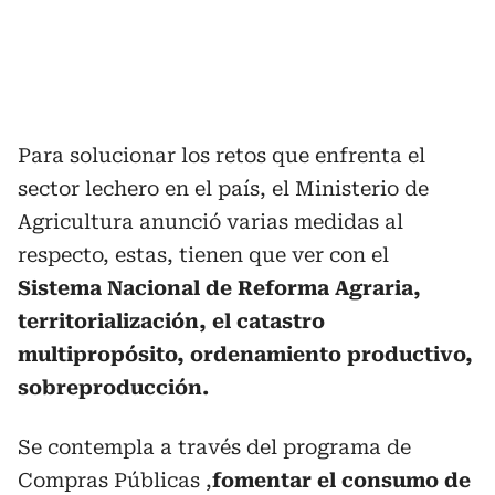
Para solucionar los retos que enfrenta el
sector lechero en el país, el Ministerio de
Agricultura anunció varias medidas al
respecto, estas, tienen que ver con el
Sistema Nacional de Reforma Agraria,
territorialización, el catastro
multipropósito, ordenamiento productivo,
sobreproducción.
Se contempla a través del programa de
Compras Públicas ,
fomentar el consumo de