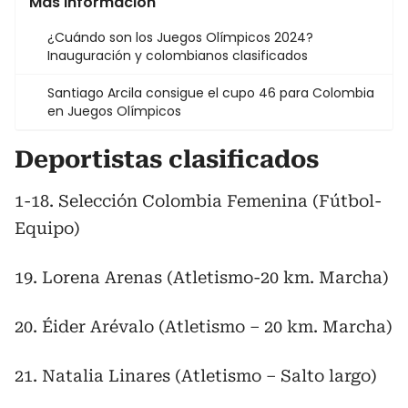
Más información
¿Cuándo son los Juegos Olímpicos 2024?
Inauguración y colombianos clasificados
Santiago Arcila consigue el cupo 46 para Colombia
en Juegos Olímpicos
Deportistas clasificados
1-18. Selección Colombia Femenina (Fútbol-
Equipo)
19. Lorena Arenas (Atletismo-20 km. Marcha)
20. Éider Arévalo (Atletismo – 20 km. Marcha)
21. Natalia Linares (Atletismo – Salto largo)