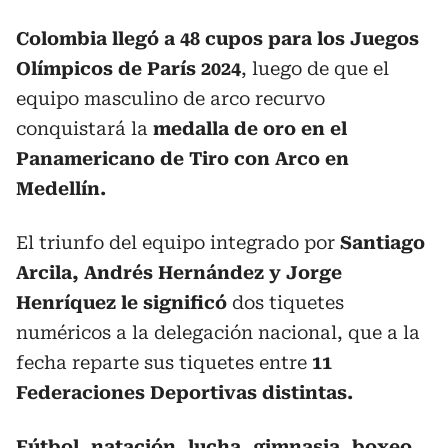
Colombia llegó a 48 cupos para los Juegos
Olímpicos de París 2024
, luego de que el
equipo masculino de arco recurvo
conquistará la
medalla de oro en el
Panamericano de Tiro con Arco en
Medellín.
El triunfo del equipo integrado por
Santiago
Arcila, Andrés Hernández y Jorge
Henríquez le significó
dos tiquetes
numéricos a la delegación nacional, que a la
fecha reparte sus tiquetes entre
11
Federaciones Deportivas distintas.
Fútbol, natación, lucha, gimnasia, boxeo,