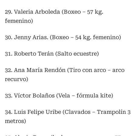
29. Valeria Arboleda (Boxeo – 57 kg.
femenino)
30. Jenny Arias. (Boxeo – 54 kg. femenino)
31. Roberto Terán (Salto ecuestre)
32. Ana María Rendón (Tiro con arco – arco
recurvo)
33. Víctor Bolaños (Vela – fórmula kite)
34. Luis Felipe Uribe (Clavados – Trampolín 3
metros)