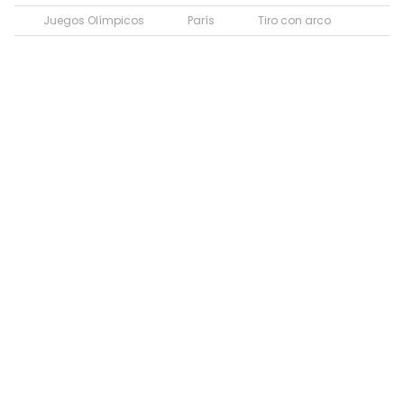
Juegos Olímpicos
París
Tiro con arco