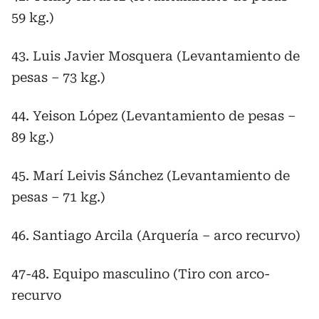
59 kg.)
43. Luis Javier Mosquera (Levantamiento de
pesas – 73 kg.)
44. Yeison López (Levantamiento de pesas –
89 kg.)
45. Marí Leivis Sánchez (Levantamiento de
pesas – 71 kg.)
46. Santiago Arcila (Arquería – arco recurvo)
47-48. Equipo masculino (Tiro con arco-
recurvo