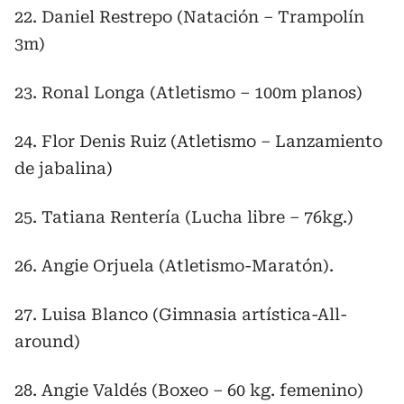
22. Daniel Restrepo (Natación – Trampolín
3m)
23. Ronal Longa (Atletismo – 100m planos)
24. Flor Denis Ruiz (Atletismo – Lanzamiento
de jabalina)
25. Tatiana Rentería (Lucha libre – 76kg.)
26. Angie Orjuela (Atletismo-Maratón).
27. Luisa Blanco (Gimnasia artística-All-
around)
28. Angie Valdés (Boxeo – 60 kg. femenino)