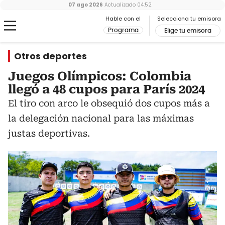
07 ago 2026
Actualizado
04:52
Hable con el
Selecciona tu emisora
Programa
Elige tu emisora
Otros deportes
Juegos Olímpicos: Colombia
llegó a 48 cupos para París 2024
El tiro con arco le obsequió dos cupos más a
la delegación nacional para las máximas
justas deportivas.