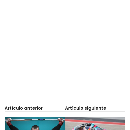
Artículo anterior
Artículo siguiente