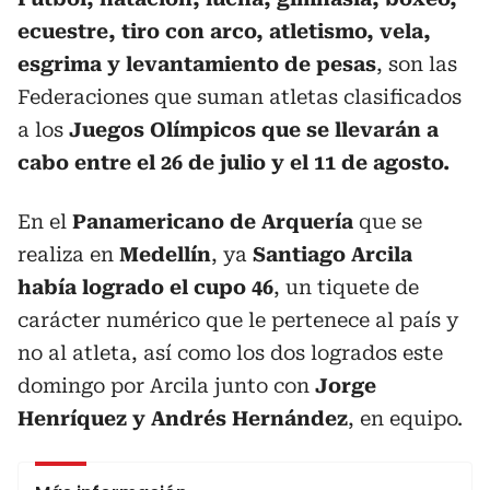
ecuestre, tiro con arco, atletismo, vela,
esgrima y levantamiento de pesas
, son las
Federaciones que suman atletas clasificados
a los
Juegos Olímpicos que se llevarán a
cabo entre el 26 de julio y el 11 de agosto.
En el
Panamericano de Arquería
que se
realiza en
Medellín
, ya
Santiago Arcila
había logrado el cupo 46
, un tiquete de
carácter numérico que le pertenece al país y
no al atleta, así como los dos logrados este
domingo por Arcila junto con
Jorge
Henríquez y Andrés Hernández
, en equipo.