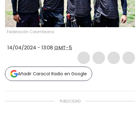
Federación Colombiana
14/04/2024 - 13:08
GMT-5
Añadir Caracol Radio en Google