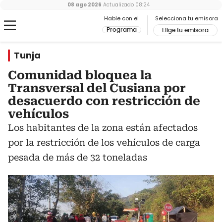
08 ago 2026
Actualizado
08:24
Hable con el
Selecciona tu emisora
Programa
Elige tu emisora
Tunja
Comunidad bloquea la
Transversal del Cusiana por
desacuerdo con restricción de
vehículos
Los habitantes de la zona están afectados
por la restricción de los vehículos de carga
pesada de más de 32 toneladas