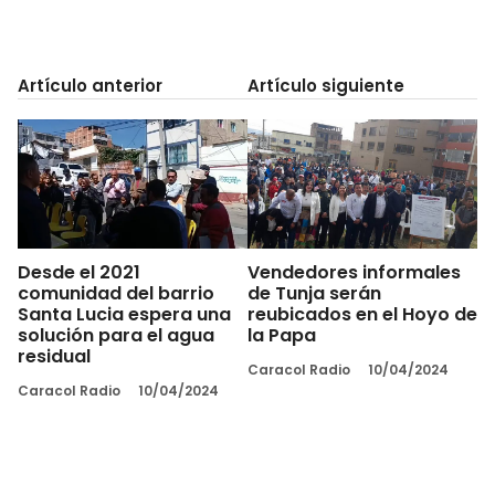
Artículo anterior
Artículo siguiente
Desde el 2021
Vendedores informales
comunidad del barrio
de Tunja serán
Santa Lucia espera una
reubicados en el Hoyo de
solución para el agua
la Papa
residual
Caracol Radio
10/04/2024
Caracol Radio
10/04/2024