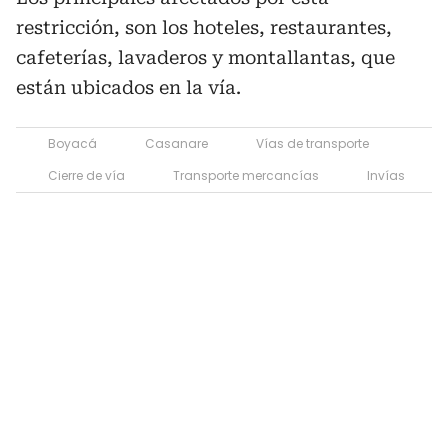
restricción, son los hoteles, restaurantes,
cafeterías, lavaderos y montallantas, que
están ubicados en la vía.
Boyacá
Casanare
Vías de transporte
Cierre de vía
Transporte mercancías
Invías