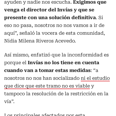
ayuden y nadie nos escucha.
Exigimos que
venga el director del Invías y que se
presente con una solución definitiva
. Si
eso no pasa, nosotros no nos vamos a ir de
aquí”, señaló la vocera de esta comunidad,
Nidia Milena Riveros Acevedo.
Así mismo, enfatizó que la inconformidad es
porque el
Invías no los tiene en cuenta
cuando van a tomar estas medidas
: “a
nosotros no nos han socializado
ni el estudio
que dice que este tramo no es viable
y
tampoco la resolución de la restricción en la
vía”.
Los principales afectados por esta