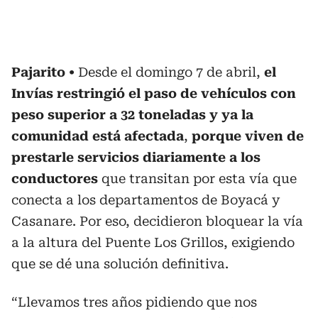
Pajarito
Desde el domingo 7 de abril,
el
Invías restringió el paso de vehículos con
peso superior a 32 toneladas y ya la
comunidad está afectada
,
porque viven de
prestarle servicios diariamente a los
conductores
que transitan por esta vía que
conecta a los departamentos de Boyacá y
Casanare. Por eso, decidieron bloquear la vía
a la altura del Puente Los Grillos, exigiendo
que se dé una solución definitiva.
“Llevamos tres años pidiendo que nos