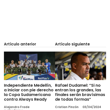
Artículo anterior
Artículo siguiente
Independiente Medellín,
Rafael Dudamel: “Si no
a iniciar con pie derecho
entran los grandes, las
la Copa Sudamericana
finales serán bravísimas
contra Always Ready
de todas formas”
Alejandro Frade
Cristian Pinzón
03/04/2024