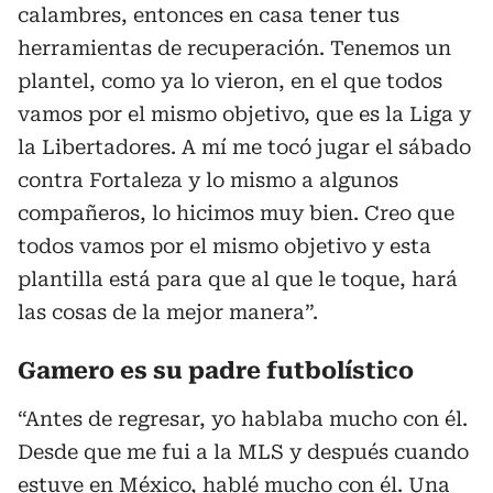
calambres, entonces en casa tener tus
herramientas de recuperación. Tenemos un
plantel, como ya lo vieron, en el que todos
vamos por el mismo objetivo, que es la Liga y
la Libertadores. A mí me tocó jugar el sábado
contra Fortaleza y lo mismo a algunos
compañeros, lo hicimos muy bien. Creo que
todos vamos por el mismo objetivo y esta
plantilla está para que al que le toque, hará
las cosas de la mejor manera”.
Gamero es su padre futbolístico
“Antes de regresar, yo hablaba mucho con él.
Desde que me fui a la MLS y después cuando
estuve en México, hablé mucho con él. Una