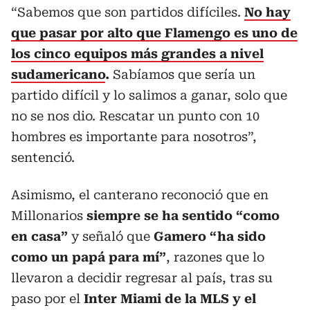
“Sabemos que son partidos difíciles.
No hay
que pasar por alto que Flamengo es uno de
los cinco equipos más grandes a nivel
sudamericano
.
Sabíamos que sería un
partido difícil y lo salimos a ganar, solo que
no se nos dio. Rescatar un punto con 10
hombres es importante para nosotros”,
sentenció.
Asimismo, el canterano reconoció que en
Millonarios
siempre se ha sentido “como
en casa”
y señaló que
Gamero “ha sido
como un papá para mí”
, razones que lo
llevaron a decidir regresar al país, tras su
paso por el
Inter Miami de la MLS y el