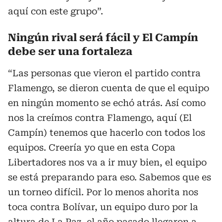
aquí con este grupo”.
Ningún rival será fácil y El Campín
debe ser una fortaleza
“Las personas que vieron el partido contra
Flamengo, se dieron cuenta de que el equipo
en ningún momento se echó atrás. Así como
nos la creímos contra Flamengo, aquí (El
Campín) tenemos que hacerlo con todos los
equipos. Creería yo que en esta Copa
Libertadores nos va a ir muy bien, el equipo
se está preparando para eso. Sabemos que es
un torneo difícil. Por lo menos ahorita nos
toca contra Bolívar, un equipo duro por la
altura de La Paz, el año pasado llegaron a