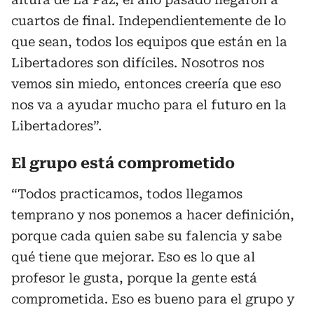
cuartos de final. Independientemente de lo
que sean, todos los equipos que están en la
Libertadores son difíciles. Nosotros nos
vemos sin miedo, entonces creería que eso
nos va a ayudar mucho para el futuro en la
Libertadores”.
El grupo está comprometido
“Todos practicamos, todos llegamos
temprano y nos ponemos a hacer definición,
porque cada quien sabe su falencia y sabe
qué tiene que mejorar. Eso es lo que al
profesor le gusta, porque la gente está
comprometida. Eso es bueno para el grupo y