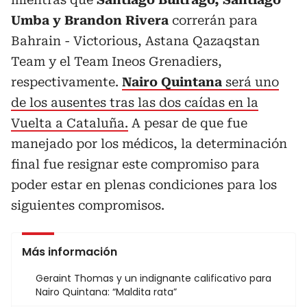
Umba y Brandon Rivera
correrán para
Bahrain - Victorious, Astana Qazaqstan
Team y el Team Ineos Grenadiers,
respectivamente.
Nairo Quintana
será uno
de los ausentes tras las dos caídas en la
Vuelta a Cataluña.
A pesar de que fue
manejado por los médicos, la determinación
final fue resignar este compromiso para
poder estar en plenas condiciones para los
siguientes compromisos.
Más información
Geraint Thomas y un indignante calificativo para
Nairo Quintana: “Maldita rata”