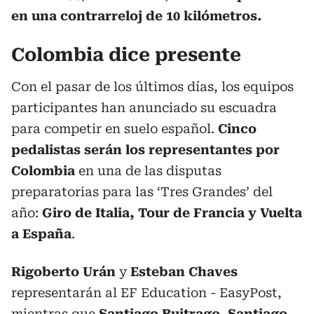
en una contrarreloj de 10 kilómetros.
Colombia dice presente
Con el pasar de los últimos días, los equipos
participantes han anunciado su escuadra
para competir en suelo español.
Cinco
pedalistas serán los representantes por
Colombia
en una de las disputas
preparatorias para las ‘Tres Grandes’ del
año:
Giro de Italia, Tour de Francia y Vuelta
a España
.
Rigoberto Urán
y
Esteban Chaves
representarán al EF Education - EasyPost,
mientras que
Santiago Buitrago, Santiago