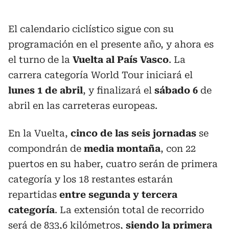
El calendario ciclístico sigue con su
programación en el presente año, y ahora es
el turno de la
Vuelta al País Vasco
. La
carrera categoría World Tour iniciará el
lunes 1 de abril
, y finalizará el
sábado 6
de
abril en las carreteras europeas.
En la Vuelta,
cinco de las seis jornadas
se
compondrán de
media montaña
, con 22
puertos en su haber, cuatro serán de primera
categoría y los 18 restantes estarán
repartidas
entre segunda y tercera
categoría
. La extensión total de recorrido
será de 833,6 kilómetros,
siendo la primera