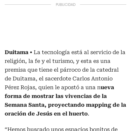
Duitama
La tecnología está al servicio de la
religión, la fe y el turismo, y esta es una
premisa que tiene el párroco de la catedral
de Duitama, el sacerdote Carlos Antonio
Pérez Rojas, quien le apostó a una n
ueva
forma de mostrar las vivencias de la
Semana Santa, proyectando mapping de la
oración de Jesús en el huerto
.
“Hemos buscado unos espacios bonitos de