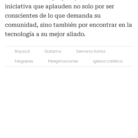
iniciativa que aplauden no solo por ser
conscientes de lo que demanda su
comunidad, sino también por encontrar en la
tecnología a su mejor aliado.
Boyacá
Duitama
Semana Santa
Feligreses
Peregrinaciones
Iglesia católica