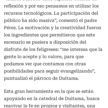
reflexión y por eso pensamos en utilizar los
recursos tecnológicos. La participación del
público ha sido masiva”, comentó el padre
Pérez. La motivación y la creatividad fueron
los ingredientes que permitieron que este
escenario se pusiera a disposición del
disfrute de los feligreses: “me interesa que la
gente lo acepte y lo valore, para que
podamos ver que contamos con otras
posibilidades para seguir evangelizando”,
puntualizó el párroco de Duitama.
Esta gran herramienta en la que se están
apoyando en la catedral de Duitama, busca
reavivar la fe en propios y visitantes, una