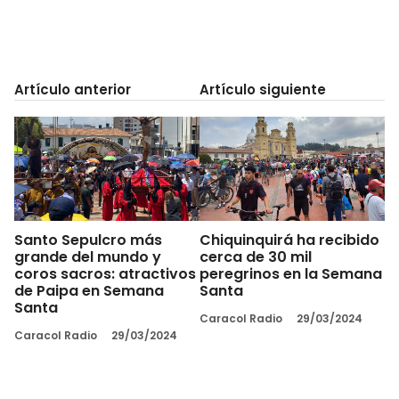
Artículo anterior
Artículo siguiente
Santo Sepulcro más
Chiquinquirá ha recibido
grande del mundo y
cerca de 30 mil
coros sacros: atractivos
peregrinos en la Semana
de Paipa en Semana
Santa
Santa
Caracol Radio
29/03/2024
Caracol Radio
29/03/2024