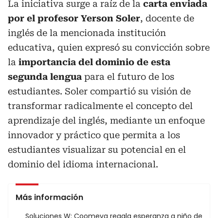
La iniciativa surge a raíz de la
carta enviada
por el profesor Yerson Soler
, docente de
inglés de la mencionada institución
educativa, quien expresó su convicción sobre
la
importancia del dominio de esta
segunda lengua
para el futuro de los
estudiantes. Soler compartió su visión de
transformar radicalmente el concepto del
aprendizaje del inglés, mediante un enfoque
innovador y práctico que permita a los
estudiantes visualizar su potencial en el
dominio del idioma internacional.
Más información
Soluciones W: Coomeva regala esperanza a niño de