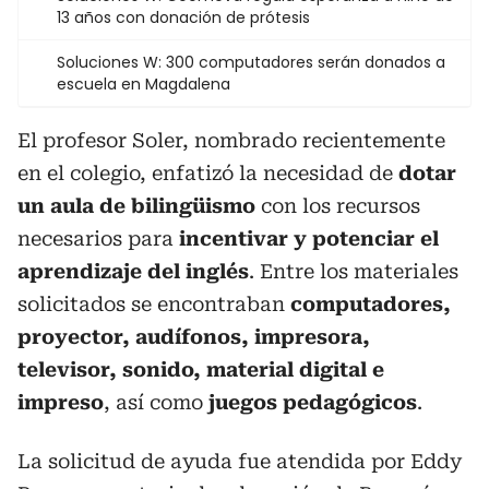
13 años con donación de prótesis
Soluciones W: 300 computadores serán donados a
escuela en Magdalena
El profesor Soler, nombrado recientemente
en el colegio, enfatizó la necesidad de
dotar
un aula de bilingüismo
con los recursos
necesarios para
incentivar y potenciar el
aprendizaje del inglés
. Entre los materiales
solicitados se encontraban
computadores,
proyector, audífonos, impresora,
televisor, sonido, material digital e
impreso
, así como
juegos pedagógicos
.
La solicitud de ayuda fue atendida por Eddy