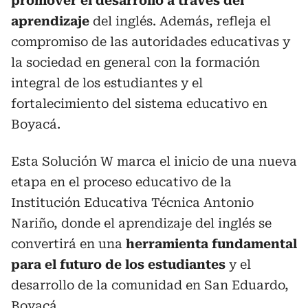
promover el desarrollo a través del
aprendizaje
del inglés. Además, refleja el
compromiso de las autoridades educativas y
la sociedad en general con la formación
integral de los estudiantes y el
fortalecimiento del sistema educativo en
Boyacá.
Esta Solución W marca el inicio de una nueva
etapa en el proceso educativo de la
Institución Educativa Técnica Antonio
Nariño, donde el aprendizaje del inglés se
convertirá en una
herramienta fundamental
para el futuro de los estudiantes
y el
desarrollo de la comunidad en San Eduardo,
Boyacá.