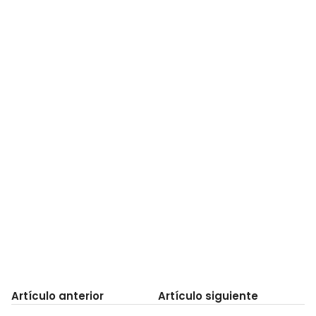
Artículo anterior
Artículo siguiente