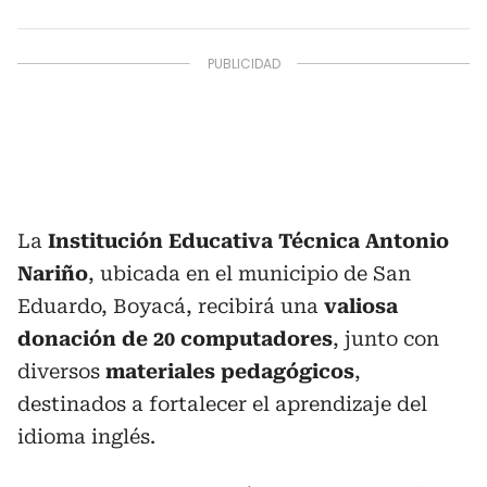
La
Institución Educativa Técnica Antonio
Nariño
, ubicada en el municipio de San
Eduardo, Boyacá, recibirá una
valiosa
donación de 20 computadores
, junto con
diversos
materiales pedagógicos
,
destinados a fortalecer el aprendizaje del
idioma inglés.