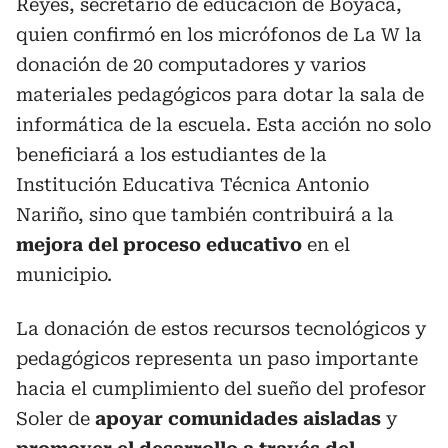
Reyes, secretario de educación de Boyacá,
quien confirmó en los micrófonos de La W la
donación de 20 computadores y varios
materiales pedagógicos para dotar la sala de
informática de la escuela. Esta acción no solo
beneficiará a los estudiantes de la
Institución Educativa Técnica Antonio
Nariño, sino que también contribuirá a la
mejora del proceso educativo
en el
municipio.
La donación de estos recursos tecnológicos y
pedagógicos representa un paso importante
hacia el cumplimiento del sueño del profesor
Soler de
apoyar comunidades aisladas
y