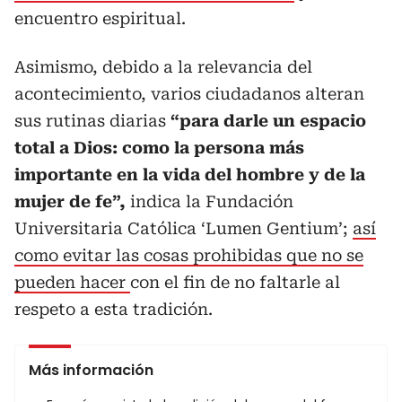
encuentro espiritual.
Asimismo, debido a la relevancia del
acontecimiento, varios ciudadanos alteran
sus rutinas diarias
“para darle un espacio
total a Dios: como la persona más
importante en la vida del hombre y de la
mujer de fe”,
indica la Fundación
Universitaria Católica ‘Lumen Gentium’;
así
como evitar las cosas prohibidas que no se
pueden hacer
con el fin de no faltarle al
respeto a esta tradición.
Más información