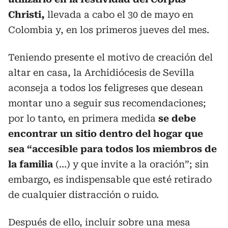
Christi,
llevada a cabo el 30 de mayo en
Colombia y, en los primeros jueves del mes.
Teniendo presente el motivo de creación del
altar en casa, la Archidiócesis de Sevilla
aconseja a todos los feligreses que desean
montar uno a seguir sus recomendaciones;
por lo tanto, en primera medida
se debe
encontrar un sitio dentro del hogar que
sea “accesible para todos los miembros de
la familia
(…) y que invite a la oración”; sin
embargo, es indispensable que esté retirado
de cualquier distracción o ruido.
Después de ello, incluir sobre una mesa