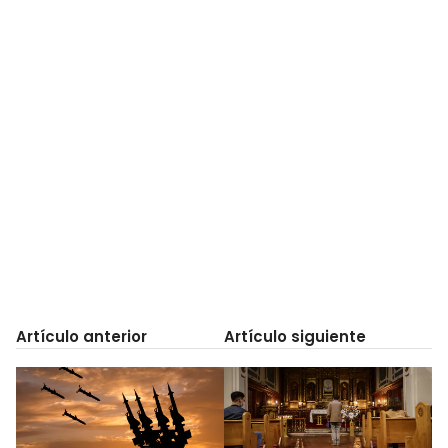
Artículo anterior
Artículo siguiente