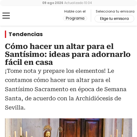
09 ago 2026
Actualizado
10:04
Hable con el
Selecciona tu emisora
Programa
Elige tu emisora
Tendencias
Cómo hacer un altar para el
Santísimo: ideas para adornarlo
fácil en casa
¡Tome nota y prepare los elementos! Le
contamos cómo hacer un altar para el
Santísimo Sacramento en época de Semana
Santa, de acuerdo con la Archidiócesis de
Sevilla.