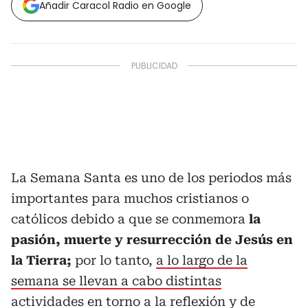
Añadir Caracol Radio en Google
La Semana Santa es uno de los periodos más
importantes para muchos cristianos o
católicos debido a que se conmemora
la
pasión, muerte y resurrección de Jesús en
la Tierra;
por lo tanto,
a lo largo de la
semana se llevan a cabo distintas
actividades en torno a la reflexión
y de