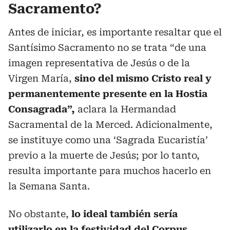
Sacramento?
Antes de iniciar, es importante resaltar que el
Santísimo Sacramento no se trata “de una
imagen representativa de Jesús o de la
Virgen María,
sino del mismo Cristo real y
permanentemente presente en la Hostia
Consagrada”,
aclara la Hermandad
Sacramental de la Merced. Adicionalmente,
se instituye como una ‘Sagrada Eucaristía’
previo a la muerte de Jesús; por lo tanto,
resulta importante para muchos hacerlo en
la Semana Santa.
No obstante,
lo ideal también sería
utilizarlo en la festividad del Corpus