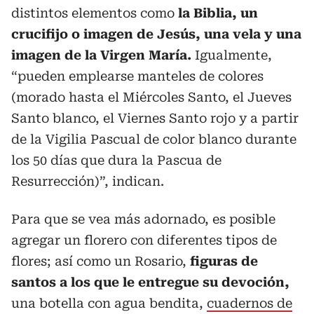
distintos elementos como
la Biblia, un
crucifijo o imagen de Jesús, una vela y una
imagen de la Virgen María.
Igualmente,
“pueden emplearse manteles de colores
(morado hasta el Miércoles Santo, el Jueves
Santo blanco, el Viernes Santo rojo y a partir
de la Vigilia Pascual de color blanco durante
los 50 días que dura la Pascua de
Resurrección)”, indican.
Para que se vea más adornado, es posible
agregar un florero con diferentes tipos de
flores; así como un Rosario,
figuras de
santos a los que le entregue su devoción,
una botella con agua bendita,
cuadernos de