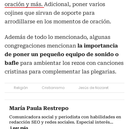
oración y más.
Adicional, poner varios
cojines que sirvan de soporte para
arrodillarse en los momentos de oración.
Además de todo lo mencionado, algunas
congregaciones mencionan
la importancia
de poner un pequeño equipo de sonido o
bafle
para ambientar los rezos con canciones
cristinas para complementar las plegarias.
Religión
Cristianismo
Jesús de Nazaret
María Paula Restrepo
Comunicadora social y periodista con habilidades en
redacción SEO y redes sociales. Especial interés
...
Leer más