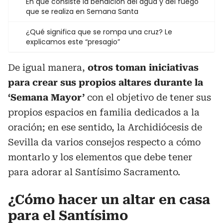
En qué consiste la bendición del agua y del fuego
que se realiza en Semana Santa
¿Qué significa que se rompa una cruz? Le
explicamos este “presagio”
De igual manera,
otros toman iniciativas
para crear sus propios altares durante la
‘Semana Mayor’
con el objetivo de tener sus
propios espacios en familia dedicados a la
oración; en ese sentido, la Archidiócesis de
Sevilla da varios consejos respecto a cómo
montarlo y los elementos que debe tener
para adorar al Santísimo Sacramento.
¿Cómo hacer un altar en casa
para el Santísimo