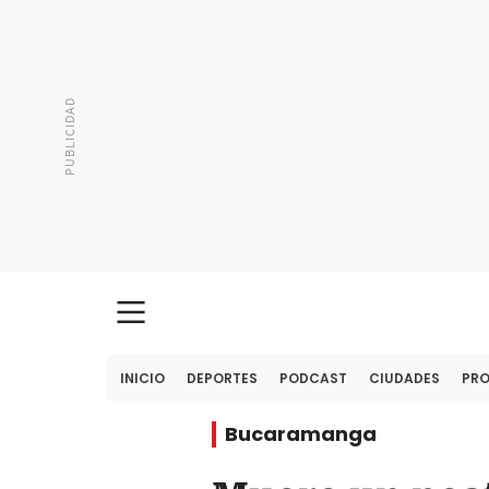
INICIO
DEPORTES
PODCAST
CIUDADES
PR
Bucaramanga