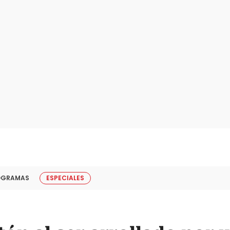
OGRAMAS
ESPECIALES