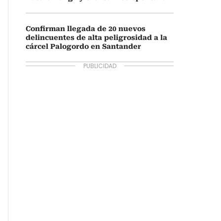
Confirman llegada de 20 nuevos
delincuentes de alta peligrosidad a la
cárcel Palogordo en Santander