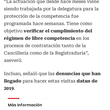
“La actuación que desde hace meses viene
siendo trabajada por la delegatura para la
protección de la competencia fue
programada hace semanas. Tiene como
objetivo
verificar el cumplimiento del
régimen de libre competencia
en los
procesos de contratación tanto de la
Cancillería como de la Registraduría”,
aseveró.
Incluso, señaló que las
denuncias que han
llegado
para hacer estas visitas
datan de
2019
.
Más información