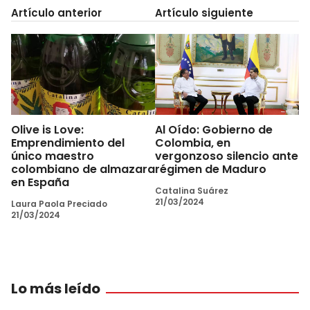
Artículo anterior
Artículo siguiente
Olive is Love:
Al Oído: Gobierno de
Emprendimiento del
Colombia, en
único maestro
vergonzoso silencio ante
colombiano de almazara
régimen de Maduro
en España
Catalina Suárez
21/03/2024
Laura Paola Preciado
21/03/2024
Lo más leído