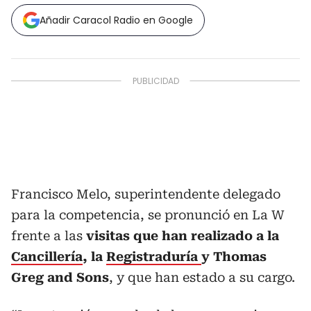
Añadir Caracol Radio en Google
Francisco Melo, superintendente delegado
para la competencia, se pronunció en La W
frente a las
visitas que han realizado a la
Cancillería
, la
Registraduría
y Thomas
Greg and Sons
, y que han estado a su cargo.