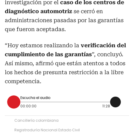
investigación por el
caso de los centros de
diagnóstico automotriz
se cerró en
administraciones pasadas por las garantías
que fueron aceptadas.
“Hoy estamos realizando la
verificación del
cumplimiento de las garantías
”, concluyó.
Así mismo, afirmó que están atentos a todos
los hechos de presunta restricción a la libre
competencia.
Escucha el audio
00:00:00
11:28
Cancillería colombiana
Registraduría Nacional Estado Civil