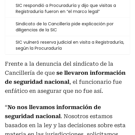
SIC respondió a Procuraduría y dijo que visitas a
Registraduría fueron en “el marco legal”
Sindicato de la Cancillería pide explicación por
diligencias de la SIC
SIC vulneró reserva judicial en visita a Registraduría,
según la Procuraduría
Frente a la denuncia del sindicato de la
Cancillería de que
se llevaron información
de seguridad nacional
, el funcionario fue
enfático en asegurar que no fue así.
“
No nos llevamos información de
seguridad nacional
. Nosotros estamos
basados en la ley y las decisiones sobre esta
materia en las jurisdicciones, solicitamos