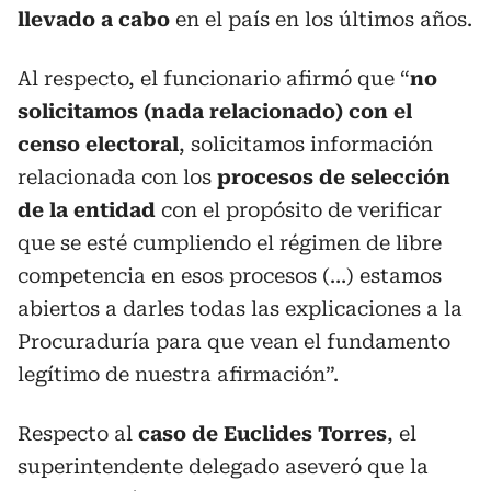
llevado a cabo
en el país en los últimos años.
Al respecto, el funcionario afirmó que “
no
solicitamos (nada relacionado) con el
censo electoral
, solicitamos información
relacionada con los
procesos de selección
de la entidad
con el propósito de verificar
que se esté cumpliendo el régimen de libre
competencia en esos procesos (…) estamos
abiertos a darles todas las explicaciones a la
Procuraduría para que vean el fundamento
legítimo de nuestra afirmación”.
Respecto al
caso de Euclides Torres
, el
superintendente delegado aseveró que la