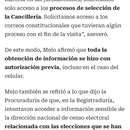
solo acceso a los
procesos de selección de
la Cancillería
. Solicitamos acceso a los
correos constitucionales que tuvieran algún
proceso con el fin de la visita”, aseveró.
De este modo, Melo afirmó que
toda la
obtención de información se hizo con
autorización previa
, incluso en el caso del
celular.
Melo también se refirió a lo que dijo la
Procuraduría de que, en la Registraduría,
intentaron acceder a información sensible de
la dirección nacional de censo electoral
relacionada con las elecciones que se han