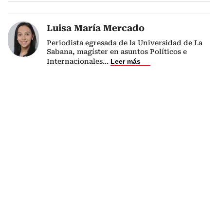
Luisa María Mercado
Periodista egresada de la Universidad de La
Sabana, magíster en asuntos Políticos e
Internacionales
...
Leer más