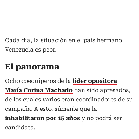
Cada día, la situación en el país hermano
Venezuela es peor.
El panorama
Ocho coequiperos de la
líder opositora
María Corina Machado
han sido apresados,
de los cuales varios eran coordinadores de su
campaña. A esto, súmenle que la
inhabilitaron por 15 años
y no podrá ser
candidata.