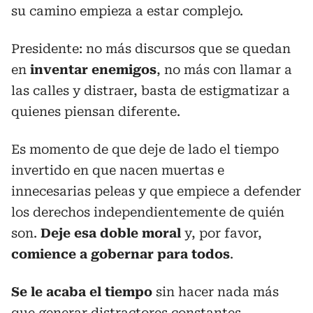
su camino empieza a estar complejo.
Presidente: no más discursos que se quedan
en
inventar enemigos
, no más con llamar a
las calles y distraer, basta de estigmatizar a
quienes piensan diferente.
Es momento de que deje de lado el tiempo
invertido en que nacen muertas e
innecesarias peleas y que empiece a defender
los derechos independientemente de quién
son.
Deje esa doble moral
y, por favor,
comience a gobernar para todos
.
Se le acaba el tiempo
sin hacer nada más
que generar distractores constantes.