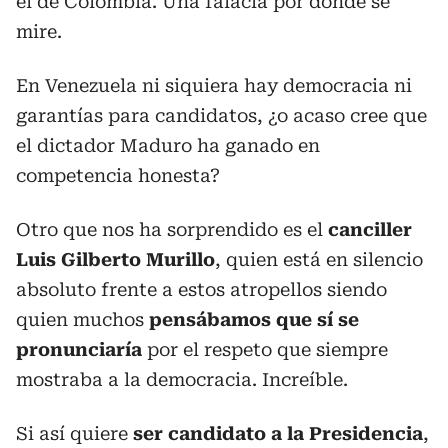
el de Colombia. Una falacia por donde se
mire.
En Venezuela ni siquiera hay democracia ni
garantías para candidatos, ¿o acaso cree que
el dictador Maduro ha ganado en
competencia honesta?
Otro que nos ha sorprendido es el
canciller
Luis Gilberto Murillo
, quien está en silencio
absoluto frente a estos atropellos siendo
quien muchos
pensábamos que sí se
pronunciaría
por el respeto que siempre
mostraba a la democracia. Increíble.
Si así quiere
ser candidato a la Presidencia
,