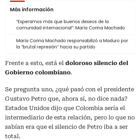
Más información
“Esperamos más que buenos deseos de la
comunidad internacional”: María Corina Machado
María Corina Machado responsabilizó a Maduro por
la “brutal represión” hacia su partido
Frente a esto, está el
doloroso silencio del
Gobierno colombiano
.
Se pregunta uno, ¿qué pasó con el presidente
Gustavo Petro que, ahora sí, no dice nada?
Estados Unidos dijo que Colombia sería el
intermediario de esta relación, pero lo que no
sabían era que el silencio de Petro iba a ser
total.