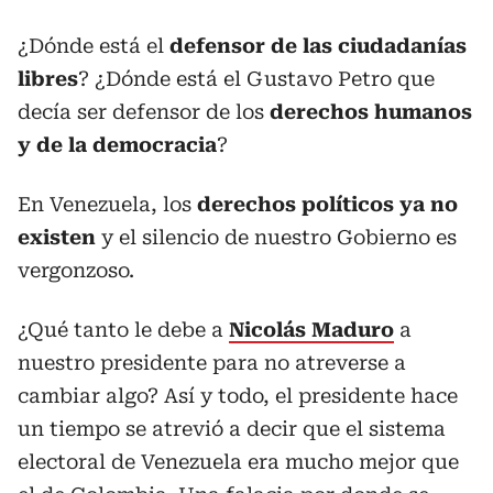
¿Dónde está el
defensor de las ciudadanías
libres
? ¿Dónde está el Gustavo Petro que
decía ser defensor de los
derechos humanos
y de la democracia
?
En Venezuela, los
derechos políticos ya no
existen
y el silencio de nuestro Gobierno es
vergonzoso.
¿Qué tanto le debe a
Nicolás Maduro
a
nuestro presidente para no atreverse a
cambiar algo? Así y todo, el presidente hace
un tiempo se atrevió a decir que el sistema
electoral de Venezuela era mucho mejor que