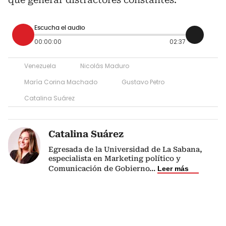
Escucha el audio
00:00:00
02:37
Venezuela
Nicolás Maduro
María Corina Machado
Gustavo Petro
Catalina Suárez
Catalina Suárez
Egresada de la Universidad de La Sabana,
especialista en Marketing político y
Comunicación de Gobierno
...
Leer más