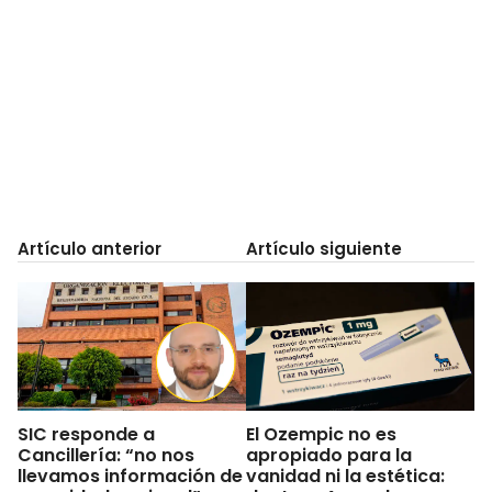
Artículo anterior
Artículo siguiente
SIC responde a
El Ozempic no es
Cancillería: “no nos
apropiado para la
llevamos información de
vanidad ni la estética: