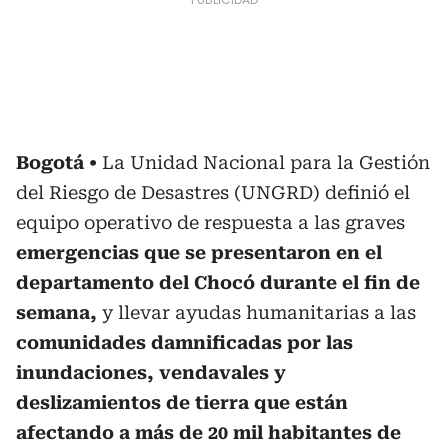
Bogotá
La Unidad Nacional para la Gestión
del Riesgo de Desastres (UNGRD) definió el
equipo operativo de respuesta a las graves
emergencias que se presentaron en el
departamento del Chocó durante el fin de
semana,
y llevar ayudas humanitarias a las
comunidades damnificadas por las
inundaciones, vendavales y
deslizamientos de tierra que están
afectando a más de 20 mil habitantes de