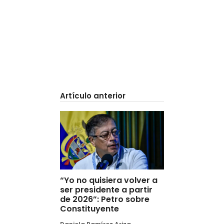
Artículo anterior
“Yo no quisiera volver a
ser presidente a partir
de 2026”: Petro sobre
Constituyente