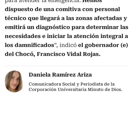
para atender la emergencia.
Hemos
dispuesto de una comitiva con personal
técnico que llegará a las zonas afectadas y
emitirá un diagnóstico para determinar las
necesidades e iniciar la atención integral a
los damnificados
”, indicó
el gobernador (e)
del Chocó, Francisco Vidal Rojas.
Daniela Ramírez Ariza
Comunicadora Social y Periodista de la
Corporación Universitaria Minuto de Dios.