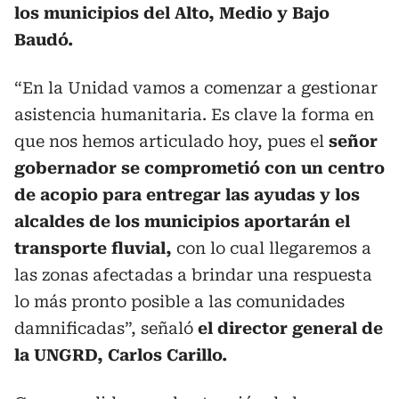
los municipios del Alto, Medio y Bajo
Baudó.
“En la Unidad vamos a comenzar a gestionar
asistencia humanitaria. Es clave la forma en
que nos hemos articulado hoy, pues el
señor
gobernador se comprometió con un centro
de acopio para entregar las ayudas y los
alcaldes de los municipios aportarán el
transporte fluvial,
con lo cual llegaremos a
las zonas afectadas a brindar una respuesta
lo más pronto posible a las comunidades
damnificadas”, señaló
el director general de
la UNGRD, Carlos Carillo.