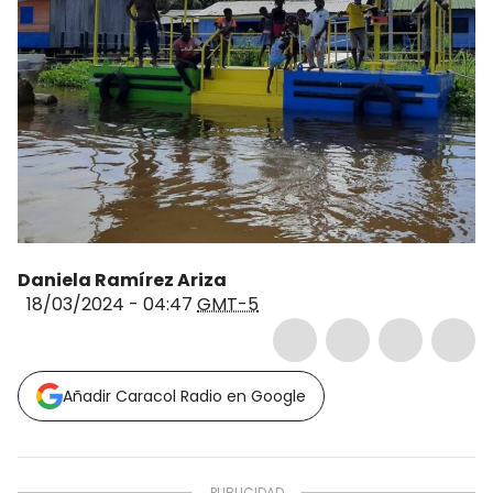
Daniela Ramírez Ariza
18/03/2024 - 04:47
GMT-5
Añadir Caracol Radio en Google