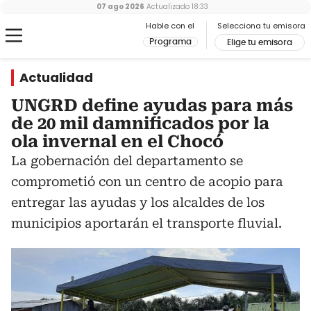
07 ago 2026
Actualizado
18:33
Hable con el
Selecciona tu emisora
Programa
Elige tu emisora
Actualidad
UNGRD define ayudas para más
de 20 mil damnificados por la
ola invernal en el Chocó
La gobernación del departamento se
comprometió con un centro de acopio para
entregar las ayudas y los alcaldes de los
municipios aportarán el transporte fluvial.