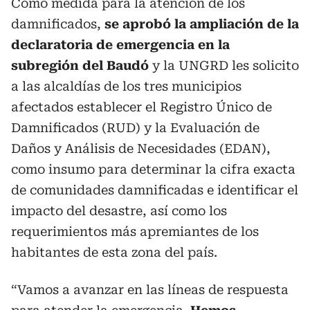
Como medida para la atención de los
damnificados,
se aprobó la ampliación de la
declaratoria de emergencia en la
subregión del Baudó
y la UNGRD les solicito
a las alcaldías de los tres municipios
afectados establecer el Registro Único de
Damnificados (RUD) y la Evaluación de
Daños y Análisis de Necesidades (EDAN),
como insumo para determinar la cifra exacta
de comunidades damnificadas e identificar el
impacto del desastre, así como los
requerimientos más apremiantes de los
habitantes de esta zona del país.
“Vamos a avanzar en las líneas de respuesta