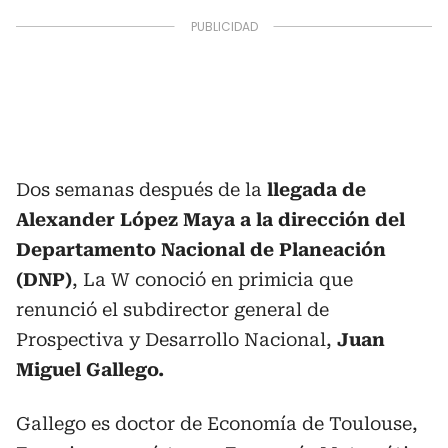
Dos semanas después de la
llegada de
Alexander López Maya a la dirección del
Departamento Nacional de Planeación
(DNP)
, La W conoció en primicia que
renunció el subdirector general de
Prospectiva y Desarrollo Nacional,
Juan
Miguel Gallego.
Gallego es doctor de Economía de Toulouse,