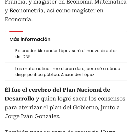
Francia, y magíster en Economía Matemática
y Econometría, así como magíster en
Economía.
Más información
Exsenador Alexander López será el nuevo director
del DNP
Las matemáticas me dieron duro, pero sé a dónde
dirigir política pública: Alexander López
Él fue el cerebro del Plan Nacional de
Desarrollo
y quien logró sacar los consensos
para aterrizar el plan del Gobierno, junto a
Jorge Iván González.