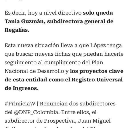
Es decir, hoy a nivel directivo
solo queda
Tania Guzmán, subdirectora general de
Regalías.
Esta nueva situación lleva a que López tenga
que buscar nuevas fichas que puedan hacerle
seguimiento al cumplimiento del Plan
Nacional de Desarrollo y
los proyectos clave
de esta entidad como el Registro Universal
de Ingresos.
#PrimiciaW
| Renuncian dos subdirectores
del
@DNP_Colombia
. Entre ellos, el
subdirector de Prospectiva, Juan Miguel