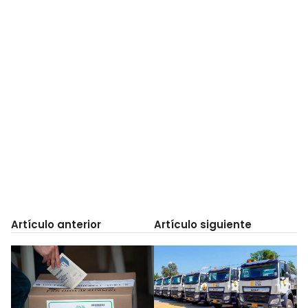
Artículo anterior
Artículo siguiente