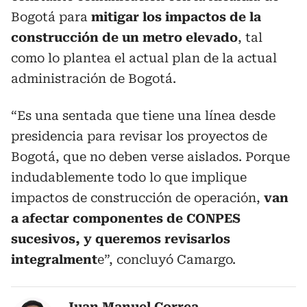
Bogotá para
mitigar los impactos de la
construcción de un metro elevado
, tal
como lo plantea el actual plan de la actual
administración de Bogotá.
“Es una sentada que tiene una línea desde
presidencia para revisar los proyectos de
Bogotá, que no deben verse aislados. Porque
indudablemente todo lo que implique
impactos de construcción de operación,
van
a afectar componentes de CONPES
sucesivos, y queremos revisarlos
integralment
e”, concluyó Camargo.
Juan Manuel Correa