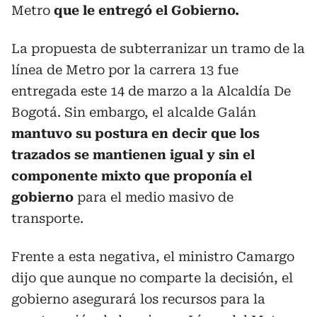
Metro
que le entregó el Gobierno.
La propuesta de subterranizar un tramo de la
línea de Metro por la carrera 13 fue
entregada este 14 de marzo a la Alcaldía De
Bogotá. Sin embargo, el alcalde Galán
mantuvo su postura en decir que los
trazados se mantienen igual y sin el
componente mixto que proponía el
gobierno
para el medio masivo de
transporte.
Frente a esta negativa, el ministro Camargo
dijo que aunque no comparte la decisión, el
gobierno asegurará los recursos para la