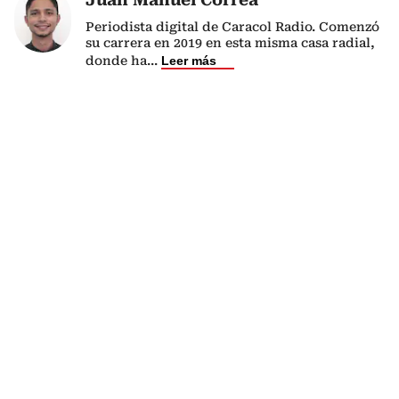
Periodista digital de Caracol Radio. Comenzó
su carrera en 2019 en esta misma casa radial,
donde ha
...
Leer más