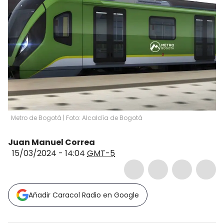
Metro de Bogotá | Foto: Alcaldía de Bogotá
Juan Manuel Correa
15/03/2024 - 14:04
GMT-5
Añadir Caracol Radio en Google