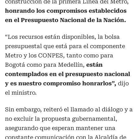
construcción de la primera Línea del Metro,
honrando los compromisos establecidos
en el Presupuesto Nacional de la Nación.
“Los recursos están disponibles, la bolsa
presupuestal que está para el componente
Metro y los CONPES, tanto como para
Bogotá como para Medellín,
están
contemplados en el presupuesto nacional
y es nuestro compromiso honrarlos”,
dijo
el ministro.
Sin embargo, reiteró el llamado al diálogo y a
no excluir la propuesta gubernamental,
asegurando que esperan mantener una
constante comunicación con la Alcaldía de