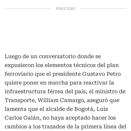
Luego de un conversatorio donde se
expusieron los elementos técnicos del plan
ferroviario que el presidente Gustavo Petro
quiere poner en marcha para reactivar la
infraestructura férrea del país, el ministro de
Transporte, William Camargo, aseguró que
lamenta que el alcalde de Bogotá, Luis
Carlos Galán, no haya aceptado hacer los
cambios a los trazados de la primera línea del