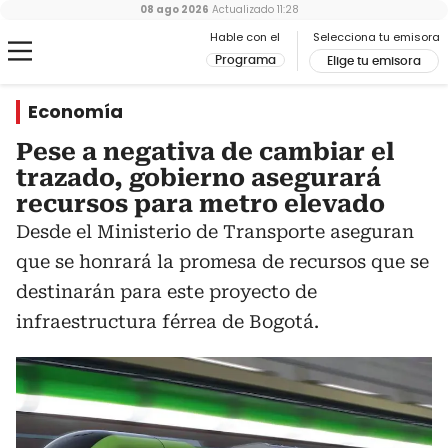
08 ago 2026
Actualizado
11:28
Hable con el
Selecciona tu emisora
Programa
Elige tu emisora
Economía
Pese a negativa de cambiar el
trazado, gobierno asegurará
recursos para metro elevado
Desde el Ministerio de Transporte aseguran
que se honrará la promesa de recursos que se
destinarán para este proyecto de
infraestructura férrea de Bogotá.