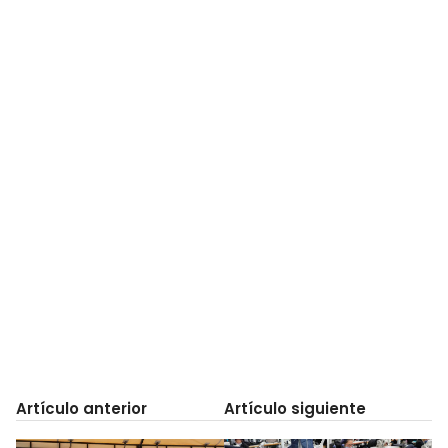
Artículo anterior
Artículo siguiente