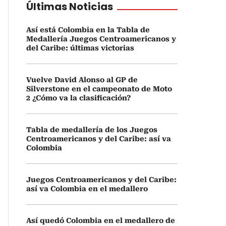
Últimas Noticias
Así está Colombia en la Tabla de
Medallería Juegos Centroamericanos y
del Caribe: últimas victorias
Vuelve David Alonso al GP de
Silverstone en el campeonato de Moto
2 ¿Cómo va la clasificación?
Tabla de medallería de los Juegos
Centroamericanos y del Caribe: así va
Colombia
Juegos Centroamericanos y del Caribe:
así va Colombia en el medallero
Así quedó Colombia en el medallero de