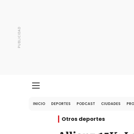
INICIO
DEPORTES
PODCAST
CIUDADES
PR
Otros deportes