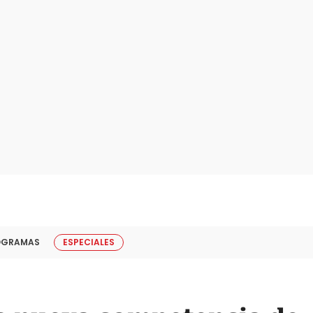
OGRAMAS
ESPECIALES