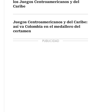
los Juegos Centroamericanos y del
Caribe
Juegos Centroamericanos y del Caribe:
así va Colombia en el medallero del
certamen