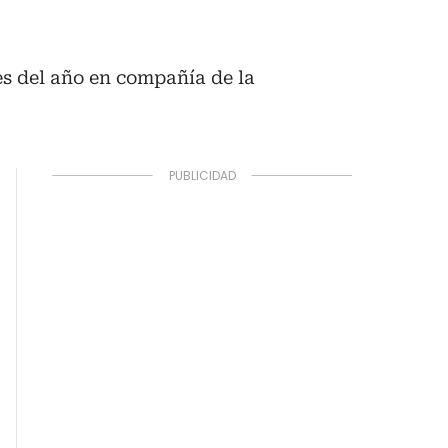
es del año en compañía de la