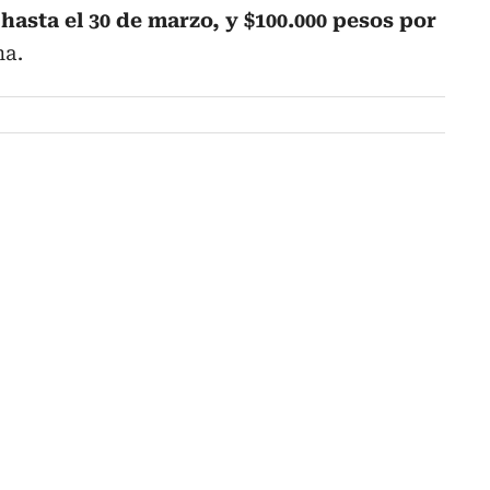
hasta el 30 de marzo, y $100.000 pesos por
ha.