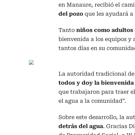
en Manaure, recibió el cami
del pozo
que les ayudará a 
Tanto
niños como adultos 
bienvenida a los equipos y 
tantos días en su comunida
La autoridad tradicional de
todos y doy la bienvenida
que trabajaron para traer e
el agua a la comunidad”.
Sobre este desarrollo, la au
detrás del agua
. Gracias D