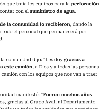
ón que traía los equipos para la
perforación
contar con el
suministro de agua
.
de la comunidad lo recibieron
, dando la
a todo el personal que permanecerá por
d.
 la comunidad dijo: “Les doy
gracias a
 a este camión
, a Dios y a todas las personas
l camión con los equipos que nos van a traer
toridad manifestó: “
Fueron muchos años
ios, gracias al Grupo Aval, al Departamento