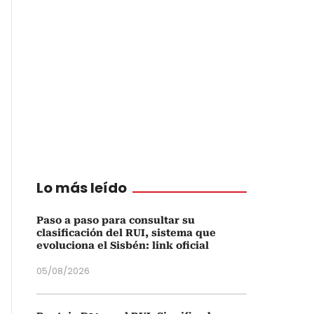
Lo más leído
Paso a paso para consultar su
clasificación del RUI, sistema que
evoluciona el Sisbén: link oficial
05/08/2026