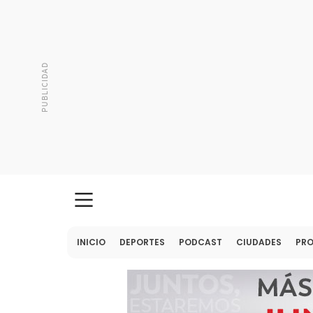
INICIO
DEPORTES
PODCAST
CIUDADES
PR