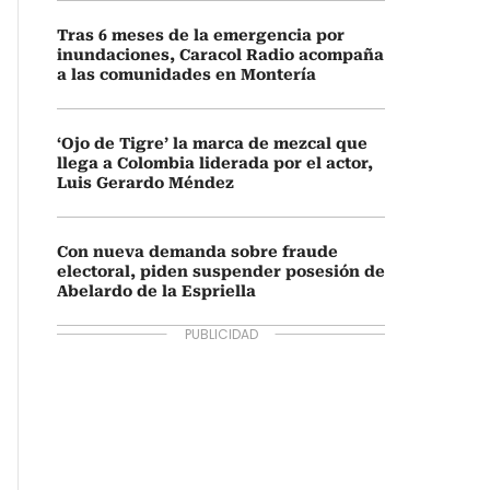
Tras 6 meses de la emergencia por
inundaciones, Caracol Radio acompaña
a las comunidades en Montería
‘Ojo de Tigre’ la marca de mezcal que
llega a Colombia liderada por el actor,
Luis Gerardo Méndez
Con nueva demanda sobre fraude
electoral, piden suspender posesión de
Abelardo de la Espriella