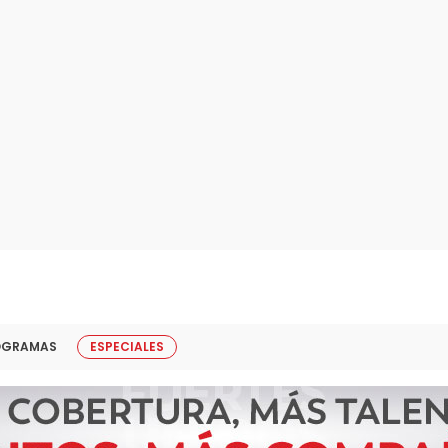
OGRAMAS
ESPECIALES