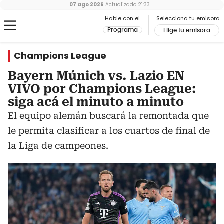
07 ago 2026
Actualizado
21:33
Hable con el
Selecciona tu emisora
Programa
Elige tu emisora
Champions League
Bayern Múnich vs. Lazio EN
VIVO por Champions League:
siga acá el minuto a minuto
El equipo alemán buscará la remontada que
le permita clasificar a los cuartos de final de
la Liga de campeones.