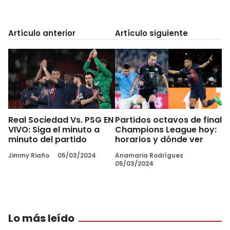
Artículo anterior
Artículo siguiente
Real Sociedad Vs. PSG EN
Partidos octavos de final
VIVO: Siga el minuto a
Champions League hoy:
minuto del partido
horarios y dónde ver
Jimmy Riaño
05/03/2024
Anamaria Rodríguez
05/03/2024
Lo más leído