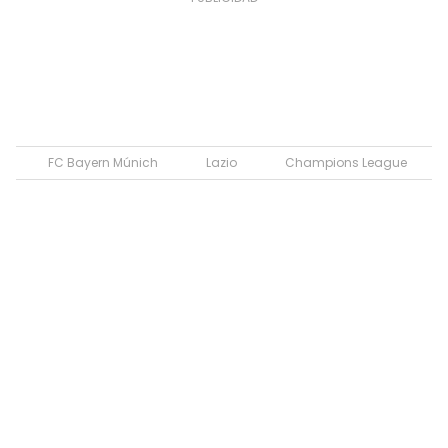
FC Bayern Múnich
Lazio
Champions League