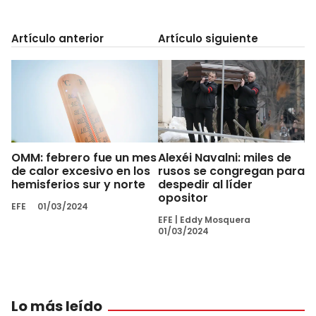
Artículo anterior
Artículo siguiente
OMM: febrero fue un mes
Alexéi Navalni: miles de
de calor excesivo en los
rusos se congregan para
hemisferios sur y norte
despedir al líder
opositor
EFE
01/03/2024
EFE
|
Eddy Mosquera
01/03/2024
Lo más leído