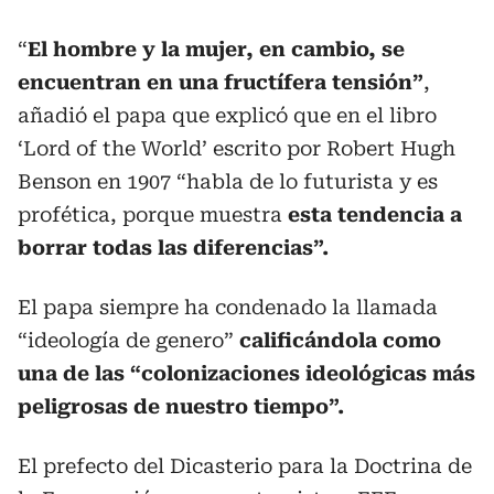
“
El hombre y la mujer, en cambio, se
encuentran en una fructífera tensión”
,
añadió el papa que explicó que en el libro
‘Lord of the World’ escrito por Robert Hugh
Benson en 1907 “habla de lo futurista y es
profética, porque muestra
esta tendencia a
borrar todas las diferencias”.
El papa siempre ha condenado la llamada
“ideología de genero”
calificándola como
una de las “colonizaciones ideológicas más
peligrosas de nuestro tiempo”.
El prefecto del Dicasterio para la Doctrina de