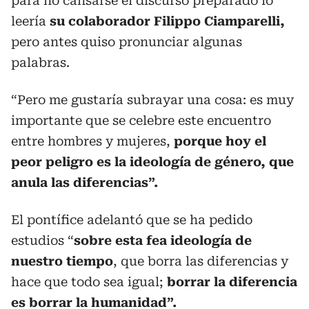
para no cansarse el discurso preparado lo
leería
su colaborador Filippo Ciamparelli,
pero antes quiso pronunciar algunas
palabras.
“Pero me gustaría subrayar una cosa: es muy
importante que se celebre este encuentro
entre hombres y mujeres,
porque hoy el
peor peligro es la ideología de género, que
anula las diferencias”.
El pontífice adelantó que se ha pedido
estudios “
sobre esta fea ideología de
nuestro tiempo
, que borra las diferencias y
hace que todo sea igual;
borrar la diferencia
es borrar la humanidad”.