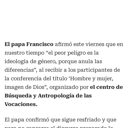
El papa Francisco
afirmó este viernes que en
nuestro tiempo “el peor peligro es la
ideología de género, porque anula las
diferencias”, al recibir a los participantes de
la conferencia del título ‘Hombre y mujer,
imagen de Dios”, organizado por
el centro de
Búsqueda y Antropología de las
Vocaciones.
El papa confirmó que sigue resfriado y que