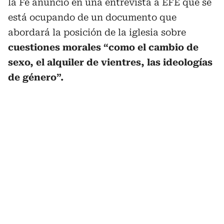
la Fe anunció en una entrevista a EFE que se
está ocupando de un documento que
abordará la posición de la iglesia sobre
cuestiones morales “como el cambio de
sexo, el alquiler de vientres, las ideologías
de género”.