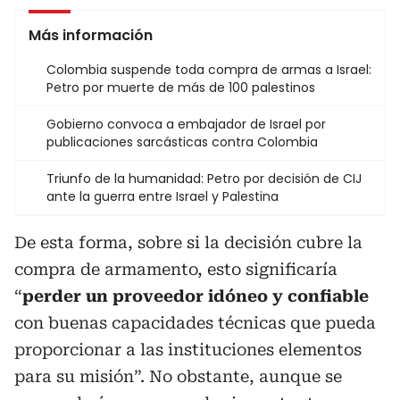
Más información
Colombia suspende toda compra de armas a Israel:
Petro por muerte de más de 100 palestinos
Gobierno convoca a embajador de Israel por
publicaciones sarcásticas contra Colombia
Triunfo de la humanidad: Petro por decisión de CIJ
ante la guerra entre Israel y Palestina
De esta forma, sobre si la decisión cubre la
compra de armamento, esto significaría
“
perder un proveedor idóneo y confiable
con buenas capacidades técnicas que pueda
proporcionar a las instituciones elementos
para su misión”. No obstante, aunque se