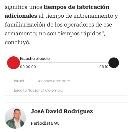
significa unos
tiempos de fabricación
adicionales
al tiempo de entrenamiento y
familiarización de los operadores de ese
armamento; no son tiempos rápidos”,
concluyó.
Escucha el audio
00:00:00
08:10
Israel
Aviones combate
Ejército Nacional Colombia
José David Rodríguez
Periodista W.