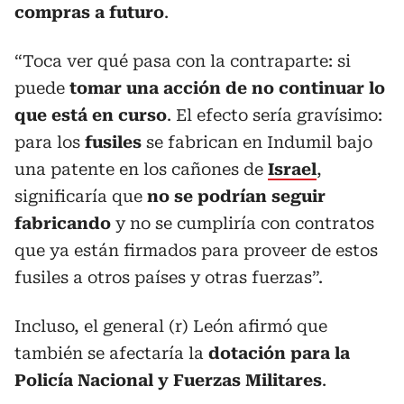
compras a futuro
.
“Toca ver qué pasa con la contraparte: si
puede
tomar una acción de no continuar lo
que está en curso
. El efecto sería gravísimo:
para los
fusiles
se fabrican en Indumil bajo
una patente en los cañones de
Israel
,
significaría que
no se podrían seguir
fabricando
y no se cumpliría con contratos
que ya están firmados para proveer de estos
fusiles a otros países y otras fuerzas”.
Incluso, el general (r) León afirmó que
también se afectaría la
dotación para la
Policía Nacional y Fuerzas Militares
.