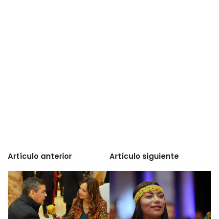
Artículo anterior
Artículo siguiente