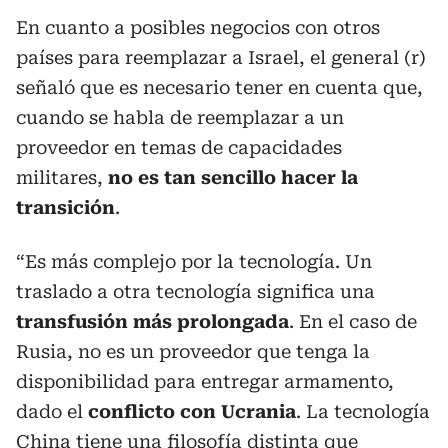
En cuanto a posibles negocios con otros
países para reemplazar a Israel, el general (r)
señaló que es necesario tener en cuenta que,
cuando se habla de reemplazar a un
proveedor en temas de capacidades
militares,
no es tan sencillo hacer la
transición
.
“Es más complejo por la tecnología. Un
traslado a otra tecnología significa una
transfusión más prolongada
. En el caso de
Rusia, no es un proveedor que tenga la
disponibilidad para entregar armamento,
dado el
conflicto con Ucrania
. La tecnología
China tiene una filosofía distinta que