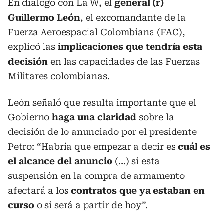
En diálogo con La W, el
general (r)
Guillermo León
, el excomandante de la
Fuerza Aeroespacial Colombiana (FAC),
explicó las
implicaciones que tendría esta
decisión
en las capacidades de las Fuerzas
Militares colombianas.
León señaló que resulta importante que el
Gobierno
haga una claridad
sobre la
decisión de lo anunciado por el presidente
Petro: “Habría que empezar a decir es
cuál es
el alcance del anuncio
(…) si esta
suspensión en la compra de armamento
afectará a los
contratos que ya estaban en
curso
o si será a partir de hoy”.