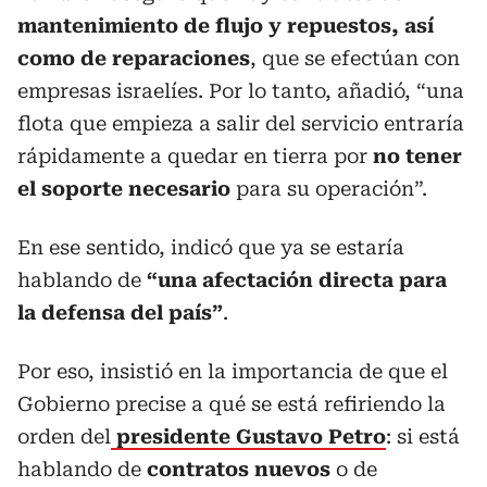
mantenimiento de flujo y repuestos, así
como de reparaciones
, que se efectúan con
empresas israelíes. Por lo tanto, añadió, “una
flota que empieza a salir del servicio entraría
rápidamente a quedar en tierra por
no tener
el soporte necesario
para su operación”.
En ese sentido, indicó que ya se estaría
hablando de
“una afectación directa para
la defensa del país”
.
Por eso, insistió en la importancia de que el
Gobierno precise a qué se está refiriendo la
orden del
presidente Gustavo Petro
: si está
hablando de
contratos nuevos
o de