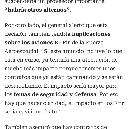
suspendería un proveedor importante,
“habría otros alternos”
.
Por otro lado, el general alertó que esta
decisión también tendría
implicaciones
sobre los aviones K- Fir
de la Fuerza
Aeroespacial: “Si este anuncio incluye lo que
está en curso, ya tendría una afectación de
mucho más impacto porque tenemos unos
contratos que ya están caminando y se están
desarrollando. El impacto sería mayor para
los
temas de seguridad y defensa
. Por eso
hay que hacer claridad, el impacto en los Kfir
sería casi inmediato”.
También aseguró que hay contratos de