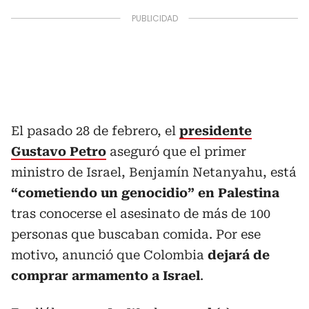
El pasado 28 de febrero, el
presidente
Gustavo Petro
aseguró que el primer
ministro de Israel, Benjamín Netanyahu, está
“cometiendo un genocidio” en Palestina
tras conocerse el asesinato de más de 100
personas que buscaban comida. Por ese
motivo, anunció que Colombia
dejará de
comprar armamento a Israel
.