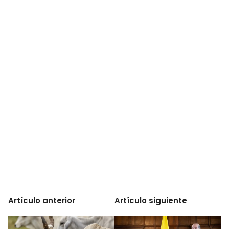
Artículo anterior
Artículo siguiente