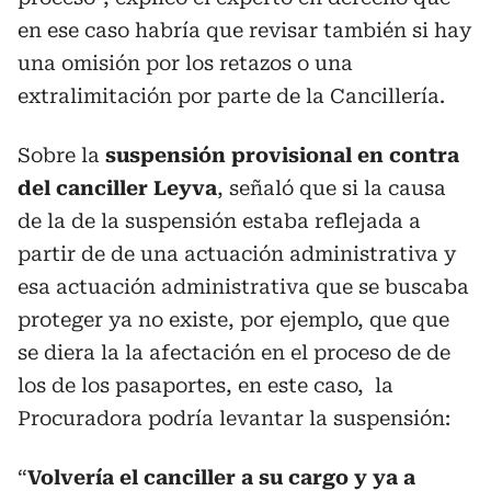
en ese caso habría que revisar también si hay
una omisión por los retazos o una
extralimitación por parte de la Cancillería.
Sobre la
suspensión provisional en contra
del canciller Leyva
, señaló que si la causa
de la de la suspensión estaba reflejada a
partir de de una actuación administrativa y
esa actuación administrativa que se buscaba
proteger ya no existe, por ejemplo, que que
se diera la la afectación en el proceso de de
los de los pasaportes, en este caso, la
Procuradora podría levantar la suspensión:
“
Volvería el canciller a su cargo y ya a