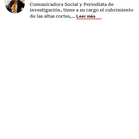
Comunicadora Social y Periodista de
investigación, tiene a su cargo el cubrimiento
de las altas cortes,
...
Leer más