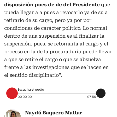
disposición pues de de del Presidente
que
pueda llegar a a pues a revocarlo ya de su a
retirarlo de su cargo, pero ya por por
condiciones de carácter político. Lo normal
dentro de una suspensión es al finalizar la
suspensión, pues, se retornaría al cargo y el
proceso en la de la procuraduría puede llevar
a que se retire el cargo o que se absuelva
frente a las investigaciones que se hacen en
el sentido disciplinario”.
Escucha el audio
00:00:00
07:59
Naydú Baquero Mattar