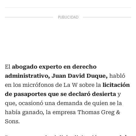
El
abogado experto en derecho
administrativo, Juan David Duque,
habló
en los micrófonos de La W sobre la
licitación
de pasaportes que se declaró desierta
y
que, ocasionó una demanda de quien se la
había ganado, la empresa Thomas Greg &
Sons.