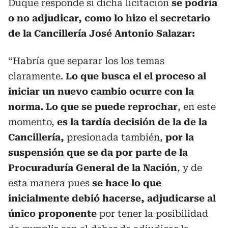
Duque responde si dicha licitación
se podría
o no adjudicar, como lo hizo el secretario
de la Cancillería José Antonio Salazar:
“Habría que separar los los temas
claramente.
Lo que busca el el proceso al
iniciar un nuevo cambio ocurre con la
norma. Lo que se puede reprochar
, en este
momento,
es la tardía decisión de la de la
Cancillería,
presionada también,
por la
suspensión que se da por parte de la
Procuraduría General de la Nación
, y de
esta manera pues
se hace lo que
inicialmente debió hacerse, adjudicarse al
único proponente
por tener la posibilidad