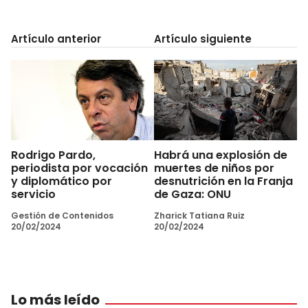
Artículo anterior
Artículo siguiente
Rodrigo Pardo,
Habrá una explosión de
periodista por vocación
muertes de niños por
y diplomático por
desnutrición en la Franja
servicio
de Gaza: ONU
Gestión de Contenidos
Zharick Tatiana Ruiz
20/02/2024
20/02/2024
Lo más leído