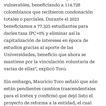
vulnerables, beneficiando a 114.728
colombianos que recibieron condonación
totales o parciales. Durante el 2023
beneficiamos a 77.325 estudiantes para
darles tasa IPC+0% y eliminar así la
capitalización de intereses en época de
estudios gracias al aporte de las
Universidades, beneficio que ahora se
mantiene por la vinculación voluntaria de
varias de ellas”, explicó Toro.
Sin embargo, Mauricio Toro señaló que aún
están pendientes cambios trascendentales
para el Icetex y confirmó que dejó listo el
proyecto de reforma a la entidad, el cual