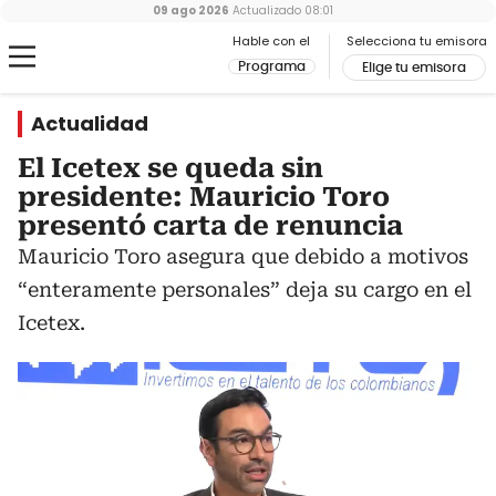
09 ago 2026
Actualizado
08:01
Hable con el
Selecciona tu emisora
Programa
Elige tu emisora
Actualidad
El Icetex se queda sin
presidente: Mauricio Toro
presentó carta de renuncia
Mauricio Toro asegura que debido a motivos
“enteramente personales” deja su cargo en el
Icetex.