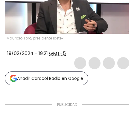
Mauricio Toro, presidente Icetex.
19/02/2024 - 19:21
GMT-5
Añadir Caracol Radio en Google