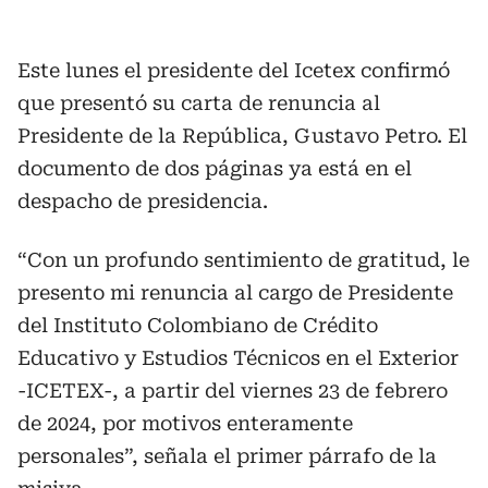
Este lunes el presidente del Icetex confirmó
que presentó su carta de renuncia al
Presidente de la República, Gustavo Petro. El
documento de dos páginas ya está en el
despacho de presidencia.
“Con un profundo sentimiento de gratitud, le
presento mi renuncia al cargo de Presidente
del Instituto Colombiano de Crédito
Educativo y Estudios Técnicos en el Exterior
-ICETEX-, a partir del viernes 23 de febrero
de 2024, por motivos enteramente
personales”, señala el primer párrafo de la