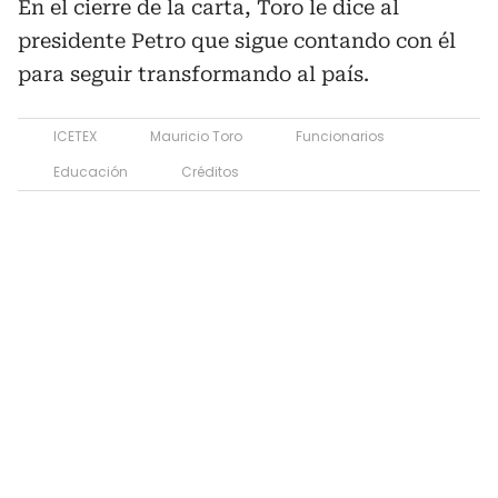
En el cierre de la carta, Toro le dice al
presidente Petro que sigue contando con él
para seguir transformando al país.
ICETEX
Mauricio Toro
Funcionarios
Educación
Créditos