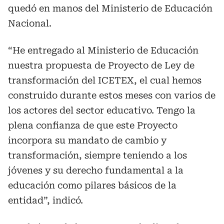
quedó en manos del Ministerio de Educación
Nacional.
“He entregado al Ministerio de Educación
nuestra propuesta de Proyecto de Ley de
transformación del ICETEX, el cual hemos
construido durante estos meses con varios de
los actores del sector educativo. Tengo la
plena confianza de que este Proyecto
incorpora su mandato de cambio y
transformación, siempre teniendo a los
jóvenes y su derecho fundamental a la
educación como pilares básicos de la
entidad”, indicó.