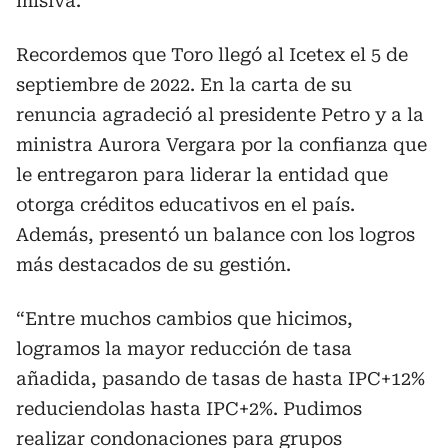
misiva.
Recordemos que Toro llegó al Icetex el 5 de
septiembre de 2022. En la carta de su
renuncia agradeció al presidente Petro y a la
ministra Aurora Vergara por la confianza que
le entregaron para liderar la entidad que
otorga créditos educativos en el país.
Además, presentó un balance con los logros
más destacados de su gestión.
“Entre muchos cambios que hicimos,
logramos la mayor reducción de tasa
añadida, pasando de tasas de hasta IPC+12%
reduciendolas hasta IPC+2%. Pudimos
realizar condonaciones para grupos