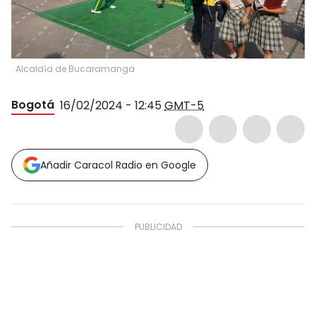
Alcaldía de Bucaramanga
Bogotá
16/02/2024 - 12:45
GMT-5
Añadir Caracol Radio en Google