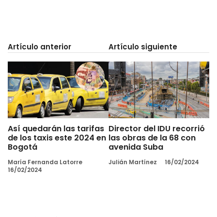
Artículo anterior
Artículo siguiente
Así quedarán las tarifas
Director del IDU recorrió
de los taxis este 2024 en
las obras de la 68 con
Bogotá
avenida Suba
María Fernanda Latorre
Julián Martínez
16/02/2024
16/02/2024