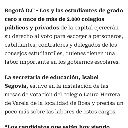
Bogotá D.C
Los y las estudiantes de grado
cero a once de más de 2.000 colegios
públicos y privados
de la capital ejercerán
su derecho al voto para escoger a personeros,
cabildantes, contralores y delegados de los
consejos estudiantiles, quienes tienen una
labor importante en los gobiernos escolares.
La secretaria de educación, Isabel
Segovia,
estuvo en la instalación de las
mesas de votación del colegio Laura Herrera
de Varela de la localidad de Bosa y precisa un
poco más sobre las labores de estos cargos.
“Los candidatos que están hoy siendo