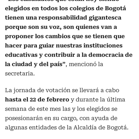
elegidos en todos los colegios de Bogotá
tienen una responsabilidad gigantesca
porque son su voz, son quienes van a
proponer los cambios que se tienen que
hacer para guiar nuestras instituciones
educativas y contribuir a la democracia de
la ciudad y del país”
, mencionó la
secretaria.
La jornada de votación se llevará a cabo
hasta el 22 de febrero
y durante la última
semana de este mes las y los elegidos se
posesionarán en su cargo, con ayuda de
algunas entidades de la Alcaldía de Bogotá.