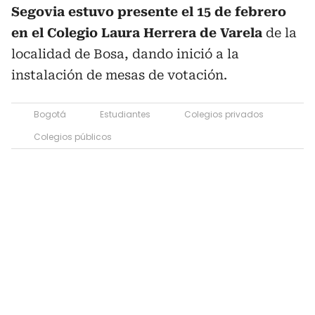
Segovia estuvo presente el 15 de febrero
en el Colegio Laura Herrera de Varela
de la
localidad de Bosa, dando inició a la
instalación de mesas de votación.
Bogotá
Estudiantes
Colegios privados
Colegios públicos