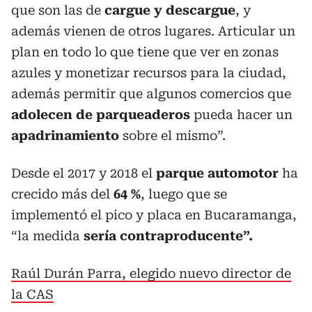
que son las de
cargue y descargue
, y
además vienen de otros lugares. Articular un
plan en todo lo que tiene que ver en zonas
azules y monetizar recursos para la ciudad,
además permitir que algunos comercios que
adolecen de parqueaderos
pueda hacer un
apadrinamiento
sobre el mismo”.
Desde el 2017 y 2018 el
parque automotor
ha
crecido más del
64 %
, luego que se
implementó el pico y placa en Bucaramanga,
“la medida
sería contraproducente”.
Raúl Durán Parra, elegido nuevo director de
la CAS