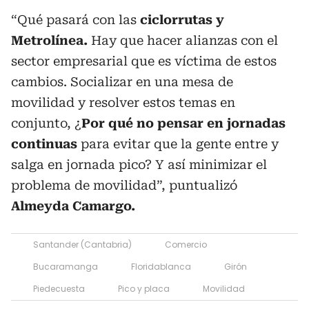
“Qué pasará con las
ciclorrutas y
Metrolínea.
Hay que hacer alianzas con el
sector empresarial que es víctima de estos
cambios. Socializar en una mesa de
movilidad y resolver estos temas en
conjunto, ¿
Por qué no pensar en jornadas
continuas
para evitar que la gente entre y
salga en jornada pico? Y así minimizar el
problema de movilidad”, puntualizó
Almeyda Camargo.
Santander (Cantabria)
Comercio
Bucaramanga
Floridablanca
Girón
Piedecuesta
Pico y placa
Movilidad