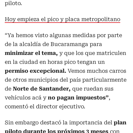
piloto.
Hoy empieza el pico y placa metropolitano
“Ya hemos visto algunas medidas por parte
de la alcaldía de Bucaramanga para
minimizar el tema,
y que los que matriculen
en la ciudad en horas pico tengan un
permiso excepcional.
Vemos muchos carros
de otros municipios del país particularmente
de
Norte de Santander,
que ruedan sus
vehículos acá y
no pagan impuestos”
,
comentó el director ejecutivo.
Sin embargo destacó la importancia del
plan
piloto durante los próximos 3 meses
con