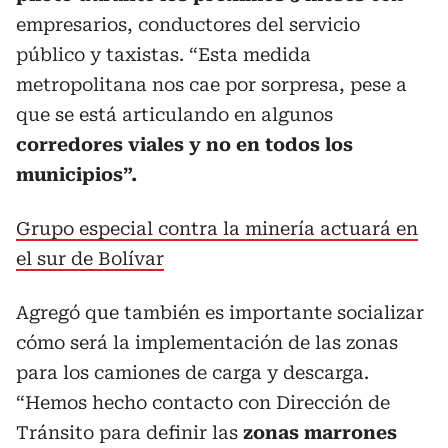
empresarios, conductores del servicio
público y taxistas. “Esta medida
metropolitana nos cae por sorpresa, pese a
que se está articulando en algunos
corredores viales y no en todos los
municipios”.
Grupo especial contra la minería actuará en
el sur de Bolívar
Agregó que también es importante socializar
cómo será la implementación de las zonas
para los camiones de carga y descarga.
“Hemos hecho contacto con Dirección de
Tránsito para definir las
zonas marrones