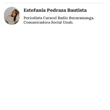
Estefanía Pedraza Bautista
Periodista Caracol Radio Bucaramanga.
Comunicadora Social Unab.