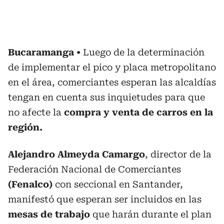
Bucaramanga
Luego de la determinación
de implementar el pico y placa metropolitano
en el área, comerciantes esperan las alcaldías
tengan en cuenta sus inquietudes para que
no afecte la
compra y venta de carros en la
región.
Alejandro Almeyda Camargo
, director de la
Federación Nacional de Comerciantes
(Fenalco)
con seccional en Santander,
manifestó que esperan ser incluidos en las
mesas de trabajo
que harán durante el plan