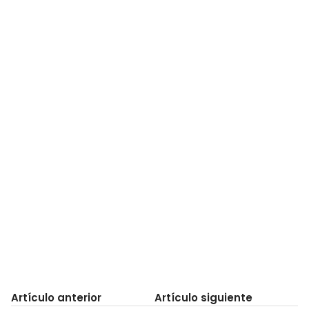
Artículo anterior
Artículo siguiente