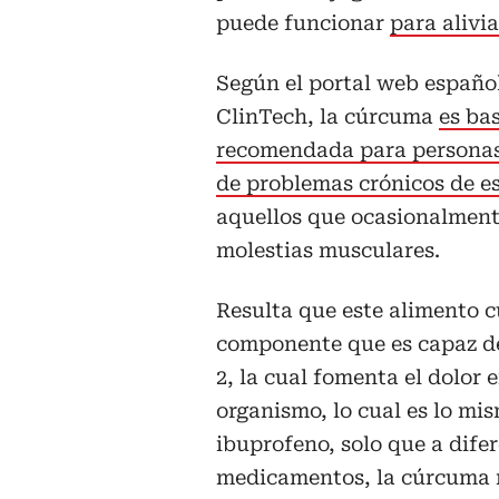
puede funcionar
para alivia
Según el portal web españo
ClinTech, la cúrcuma
es ba
recomendada para personas
de problemas crónicos de es
aquellos que ocasionalment
molestias musculares.
Resulta que este alimento 
componente que es capaz d
2, la cual fomenta el dolor e
organismo, lo cual es lo mi
ibuprofeno, solo que a difer
medicamentos, la cúrcuma n