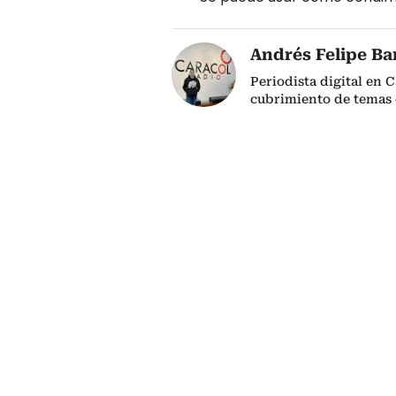
Andrés Felipe Ba
Periodista digital en 
cubrimiento de temas 