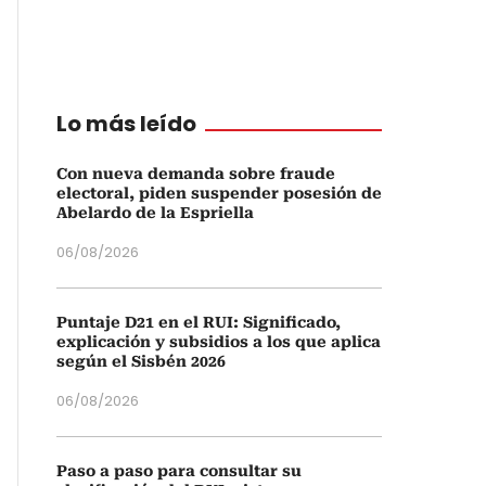
Lo más leído
Con nueva demanda sobre fraude
electoral, piden suspender posesión de
Abelardo de la Espriella
06/08/2026
Puntaje D21 en el RUI: Significado,
explicación y subsidios a los que aplica
según el Sisbén 2026
06/08/2026
Paso a paso para consultar su