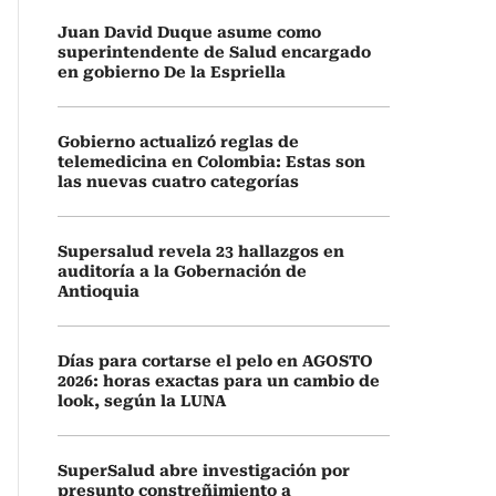
Juan David Duque asume como
superintendente de Salud encargado
en gobierno De la Espriella
Gobierno actualizó reglas de
telemedicina en Colombia: Estas son
las nuevas cuatro categorías
Supersalud revela 23 hallazgos en
auditoría a la Gobernación de
Antioquia
Días para cortarse el pelo en AGOSTO
2026: horas exactas para un cambio de
look, según la LUNA
SuperSalud abre investigación por
presunto constreñimiento a