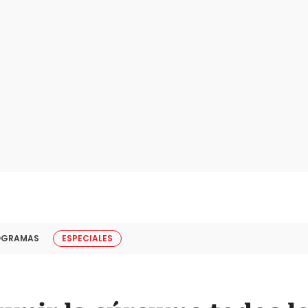
OGRAMAS
ESPECIALES