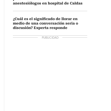
anestesiólogos en hospital de Caldas
¿Cuál es el significado de llorar en
medio de una conversación seria o
discusión? Experta responde