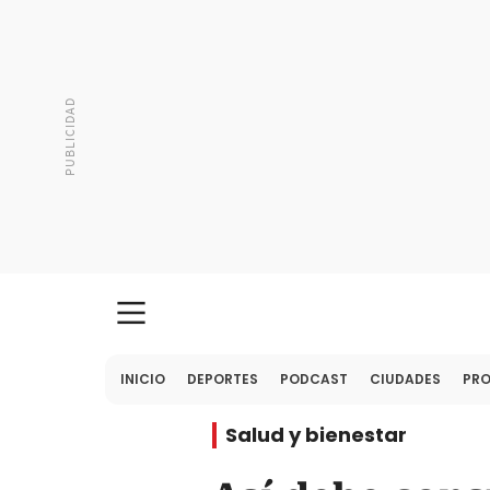
INICIO
DEPORTES
PODCAST
CIUDADES
PR
Salud y bienestar