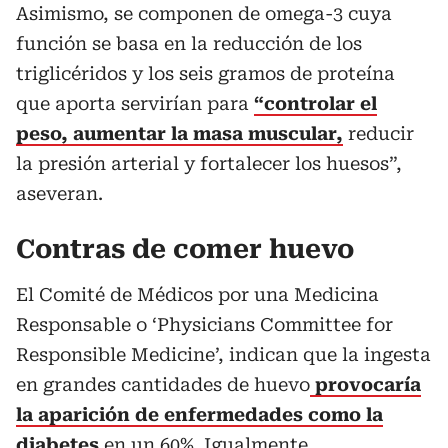
Asimismo, se componen de omega-3 cuya
función se basa en la reducción de los
triglicéridos y los seis gramos de proteína
que aporta servirían para
“controlar el
peso, aumentar la masa muscular,
reducir
la presión arterial y fortalecer los huesos”,
aseveran.
Contras de comer huevo
El Comité de Médicos por una Medicina
Responsable o ‘Physicians Committee for
Responsible Medicine’, indican que la ingesta
en grandes cantidades de huevo
provocaría
la aparición de enfermedades como la
diabetes
en un 60%.
Igualmente,