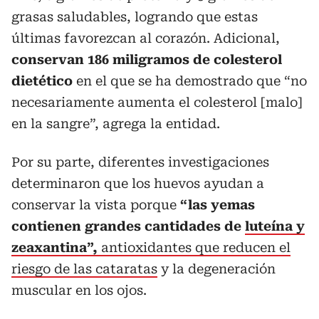
grasas saludables, logrando que estas
últimas favorezcan al corazón. Adicional,
conservan 186 miligramos de colesterol
dietético
en el que se ha demostrado que “no
necesariamente aumenta el colesterol [malo]
en la sangre”, agrega la entidad.
Por su parte, diferentes investigaciones
determinaron que los huevos ayudan a
conservar la vista porque
“las yemas
contienen grandes cantidades de
luteína y
zeaxantina”,
antioxidantes que reducen el
riesgo de las cataratas
y la degeneración
muscular en los ojos.