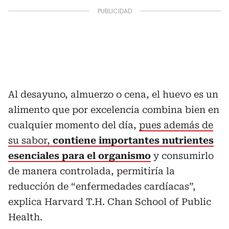
Al desayuno, almuerzo o cena, el huevo es un
alimento que por excelencia combina bien en
cualquier momento del día,
pues además de
su sabor,
contiene importantes nutrientes
esenciales para el organismo
y consumirlo
de manera controlada, permitiría la
reducción de “enfermedades cardíacas”,
explica Harvard T.H. Chan School of Public
Health.