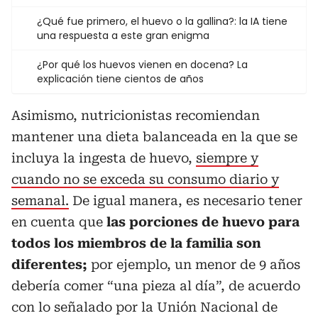
¿Qué fue primero, el huevo o la gallina?: la IA tiene
una respuesta a este gran enigma
¿Por qué los huevos vienen en docena? La
explicación tiene cientos de años
Asimismo, nutricionistas recomiendan
mantener una dieta balanceada en la que se
incluya la ingesta de huevo,
siempre y
cuando no se exceda su consumo diario y
semanal.
De igual manera, es necesario tener
en cuenta que
las porciones de huevo para
todos los miembros de la familia son
diferentes;
por ejemplo, un menor de 9 años
debería comer “una pieza al día”, de acuerdo
con lo señalado por la Unión Nacional de