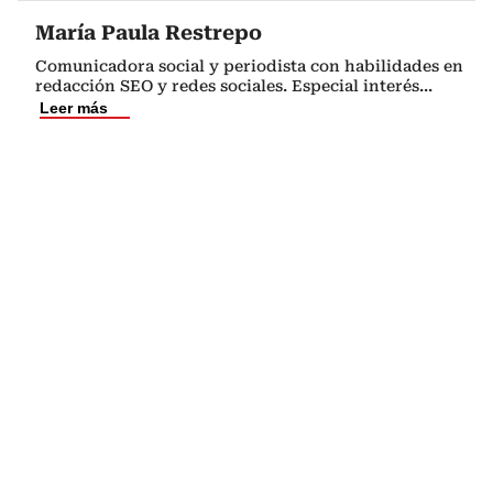
María Paula Restrepo
Comunicadora social y periodista con habilidades en
redacción SEO y redes sociales. Especial interés
...
Leer más