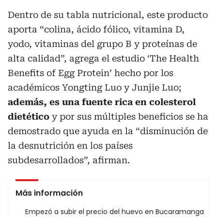
Dentro de su tabla nutricional, este producto
aporta “colina, ácido fólico, vitamina D,
yodo, vitaminas del grupo B y proteínas de
alta calidad”, agrega el estudio ‘The Health
Benefits of Egg Protein’ hecho por los
académicos Yongting Luo y Junjie Luo;
además, es una fuente rica en colesterol
dietético
y por sus múltiples beneficios se ha
demostrado que ayuda en la “disminución de
la desnutrición en los países
subdesarrollados”, afirman.
Más información
Empezó a subir el precio del huevo en Bucaramanga