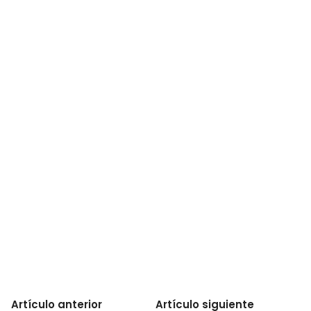
Artículo anterior
Artículo siguiente