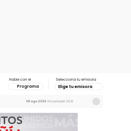
Hable con el
Selecciona tu emisora
Programa
Elige tu emisora
08 ago 2026
Actualizado
03:41