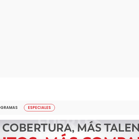
OGRAMAS
ESPECIALES