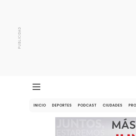
INICIO
DEPORTES
PODCAST
CIUDADES
PR