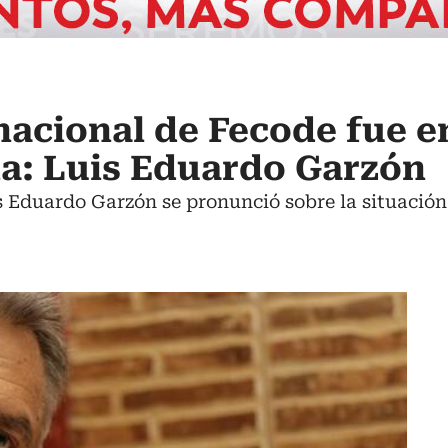
nacional de Fecode fue e
a: Luis Eduardo Garzón
s Eduardo Garzón se pronunció sobre la situación 