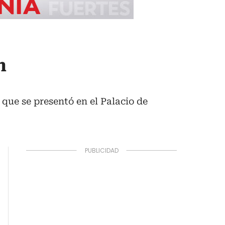
n
que se presentó en el Palacio de