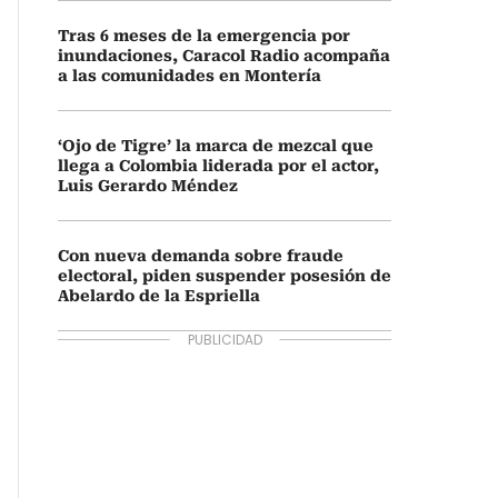
Tras 6 meses de la emergencia por
inundaciones, Caracol Radio acompaña
a las comunidades en Montería
‘Ojo de Tigre’ la marca de mezcal que
llega a Colombia liderada por el actor,
Luis Gerardo Méndez
Con nueva demanda sobre fraude
electoral, piden suspender posesión de
Abelardo de la Espriella