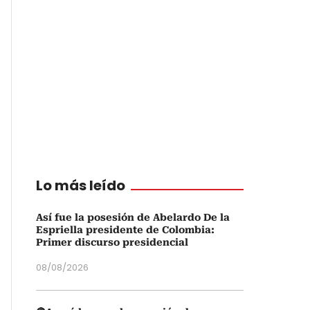
Lo más leído
Así fue la posesión de Abelardo De la
Espriella presidente de Colombia:
Primer discurso presidencial
08/08/2026