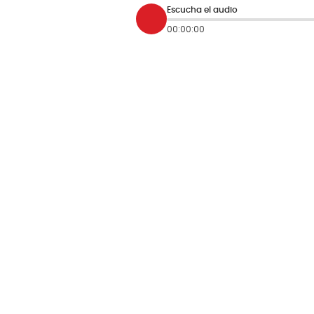
Escucha el audio
00:00:00