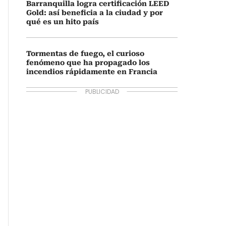
Barranquilla logra certificación LEED
Gold: así beneficia a la ciudad y por
qué es un hito país
Tormentas de fuego, el curioso
fenómeno que ha propagado los
incendios rápidamente en Francia