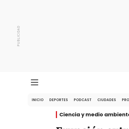
INICIO
DEPORTES
PODCAST
CIUDADES
PR
Ciencia y medio ambient