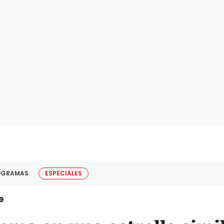
OGRAMAS
ESPECIALES
e