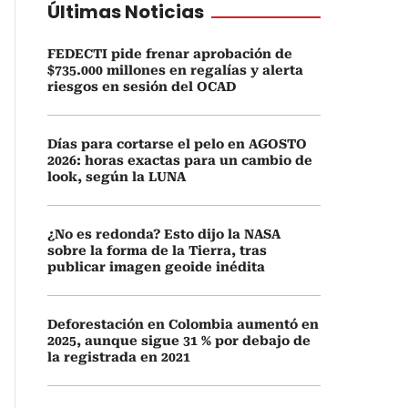
Últimas Noticias
FEDECTI pide frenar aprobación de
$735.000 millones en regalías y alerta
riesgos en sesión del OCAD
Días para cortarse el pelo en AGOSTO
2026: horas exactas para un cambio de
look, según la LUNA
¿No es redonda? Esto dijo la NASA
sobre la forma de la Tierra, tras
publicar imagen geoide inédita
Deforestación en Colombia aumentó en
2025, aunque sigue 31 % por debajo de
la registrada en 2021