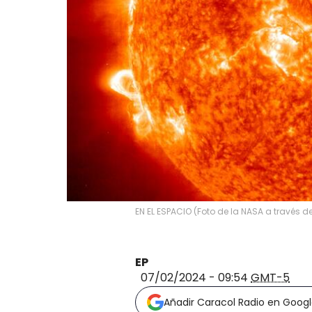
EN EL ESPACIO (Foto de la NASA a través 
EP
07/02/2024 - 09:54
GMT-5
Añadir Caracol Radio en Goog