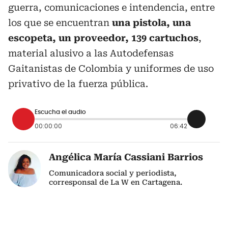
guerra, comunicaciones e intendencia, entre
los que se encuentran
una pistola, una
escopeta, un proveedor, 139 cartuchos
,
material alusivo a las Autodefensas
Gaitanistas de Colombia y uniformes de uso
privativo de la fuerza pública.
Escucha el audio
00:00:00
06:42
Angélica María Cassiani Barrios
Comunicadora social y periodista,
corresponsal de La W en Cartagena.