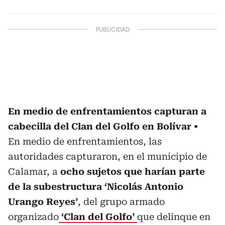
En medio de enfrentamientos capturan a
cabecilla del Clan del Golfo en Bolívar
En medio de enfrentamientos, las
autoridades capturaron, en el municipio de
Calamar, a
ocho sujetos que harían parte
de la subestructura ‘Nicolás Antonio
Urango Reyes’
, del grupo armado
organizado
‘Clan del Golfo’
que delinque en