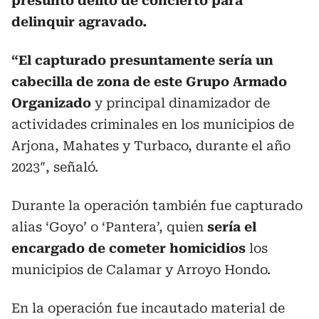
presunto delito de concierto para
delinquir agravado.
“El capturado presuntamente sería un
cabecilla de zona de este Grupo Armado
Organizado
y principal dinamizador de
actividades criminales en los municipios de
Arjona, Mahates y Turbaco, durante el año
2023″, señaló.
Durante la operación también fue capturado
alias ‘Goyo’ o ‘Pantera’, quien
sería el
encargado de cometer homicidios
los
municipios de Calamar y Arroyo Hondo.
En la operación fue incautado material de