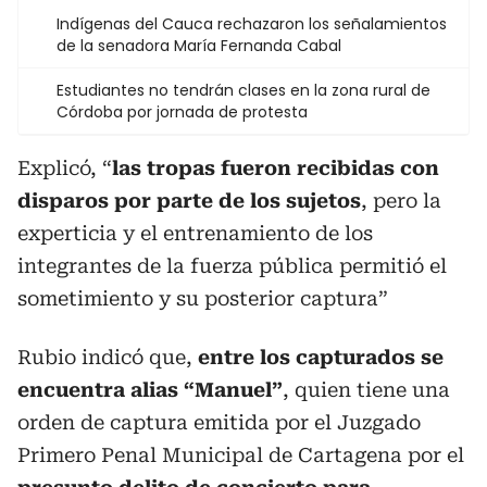
Indígenas del Cauca rechazaron los señalamientos
de la senadora María Fernanda Cabal
Estudiantes no tendrán clases en la zona rural de
Córdoba por jornada de protesta
Explicó, “
las tropas fueron recibidas con
disparos por parte de los sujetos
, pero la
experticia y el entrenamiento de los
integrantes de la fuerza pública permitió el
sometimiento y su posterior captura”
Rubio indicó que,
entre los capturados se
encuentra alias “Manuel”
, quien tiene una
orden de captura emitida por el Juzgado
Primero Penal Municipal de Cartagena por el