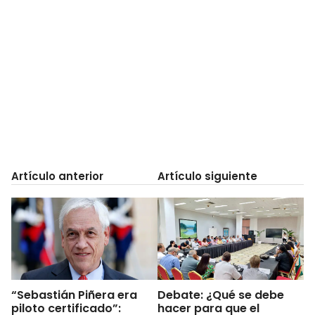
Artículo anterior
Artículo siguiente
“Sebastián Piñera era
Debate: ¿Qué se debe
piloto certificado”:
hacer para que el