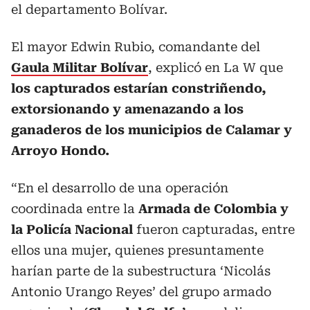
el departamento Bolívar.
El mayor Edwin Rubio, comandante del
Gaula Militar Bolívar
, explicó en La W que
los capturados estarían constriñendo,
extorsionando y amenazando a los
ganaderos de los municipios de Calamar y
Arroyo Hondo.
“En el desarrollo de una operación
coordinada entre la
Armada de Colombia y
la Policía Nacional
fueron capturadas, entre
ellos una mujer, quienes presuntamente
harían parte de la subestructura ‘Nicolás
Antonio Urango Reyes’ del grupo armado