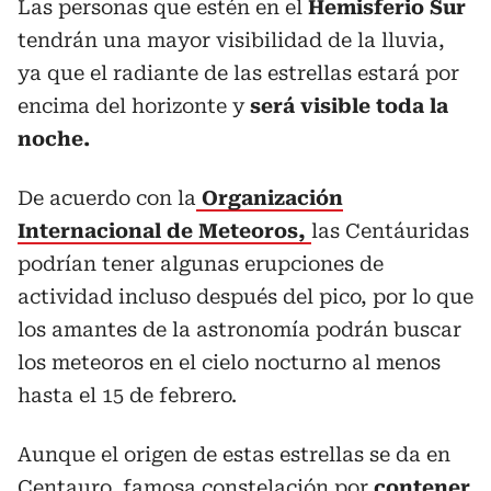
Las personas que estén en el
Hemisferio Sur
tendrán una mayor visibilidad de la lluvia,
ya que el radiante de las estrellas estará por
encima del horizonte y
será visible toda la
noche.
De acuerdo con la
Organización
Internacional de Meteoros,
las Centáuridas
podrían tener algunas erupciones de
actividad incluso después del pico, por lo que
los amantes de la astronomía podrán buscar
los meteoros en el cielo nocturno al menos
hasta el 15 de febrero.
Aunque el origen de estas estrellas se da en
Centauro, famosa constelación por
contener