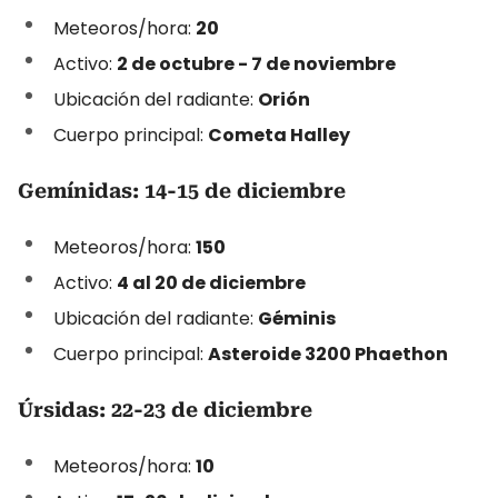
Meteoros/hora:
20
Activo:
2 de octubre - 7 de noviembre
Ubicación del radiante:
Orión
Cuerpo principal:
Cometa Halley
Gemínidas: 14-15 de diciembre
Meteoros/hora:
150
Activo:
4 al 20 de diciembre
Ubicación del radiante:
Géminis
Cuerpo principal:
Asteroide 3200 Phaethon
Úrsidas: 22-23 de diciembre
Meteoros/hora:
10