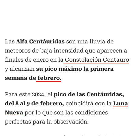
Las
Alfa Centáuridas
son una lluvia de
meteoros de baja intensidad que aparecen a
finales de enero en la
Constelación Centauro
y alcanzan
su pico máximo la primera
semana de
febrero.
Para este 2024, el
pico de las Centáuridas,
del 8 al 9 de febrero,
coincidirá con la
Luna
Nueva
por lo que son las condiciones
perfectas para la observación.