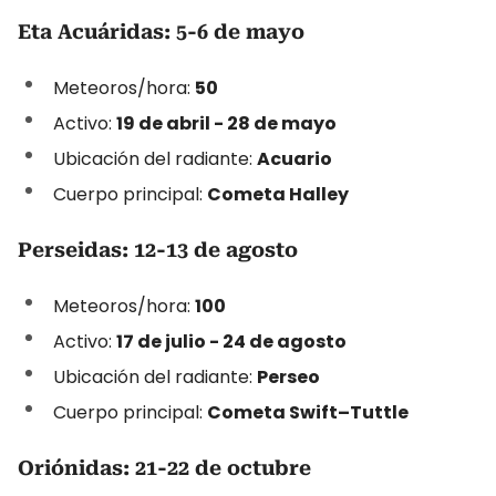
Eta Acuáridas: 5-6 de mayo
Meteoros/hora:
50
Activo:
19 de abril - 28 de mayo
Ubicación del radiante:
Acuario
Cuerpo principal:
Cometa Halley
Perseidas: 12-13 de agosto
Meteoros/hora:
100
Activo:
17 de julio - 24 de agosto
Ubicación del radiante:
Perseo
Cuerpo principal:
Cometa Swift–Tuttle
Oriónidas: 21-22 de octubre