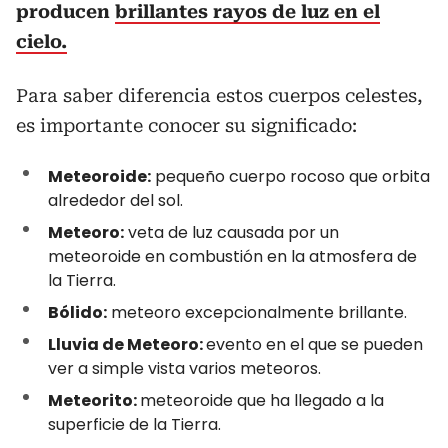
producen
brillantes rayos de luz en el
cielo.
Para saber diferencia estos cuerpos celestes,
es importante conocer su significado:
Meteoroide:
pequeño cuerpo rocoso que orbita
alrededor del sol.
Meteoro:
veta de luz causada por un
meteoroide en combustión en la atmosfera de
la Tierra.
Bólido:
meteoro excepcionalmente brillante.
Lluvia de Meteoro:
evento en el que se pueden
ver a simple vista varios meteoros.
Meteorito:
meteoroide que ha llegado a la
superficie de la Tierra.