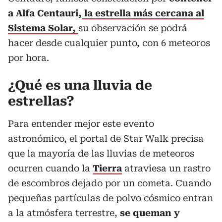
a Alfa Centauri,
la estrella más cercana al
Sistema Solar,
su observación se podrá
hacer desde cualquier punto, con 6 meteoros
por hora.
¿Qué es una lluvia de
estrellas?
Para entender mejor este evento
astronómico, el portal de Star Walk precisa
que la mayoría de las lluvias de meteoros
ocurren cuando la
Tierra
atraviesa un rastro
de escombros dejado por un cometa. Cuando
pequeñas partículas de polvo cósmico entran
a la atmósfera terrestre,
se queman y